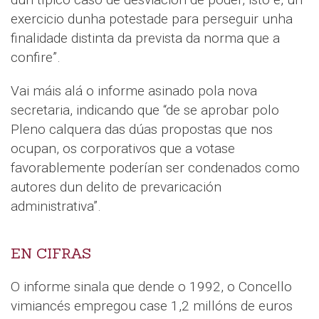
exercicio dunha potestade para perseguir unha
finalidade distinta da prevista da norma que a
confire”.
Vai máis alá o informe asinado pola nova
secretaria, indicando que “de se aprobar polo
Pleno calquera das dúas propostas que nos
ocupan, os corporativos que a votase
favorablemente poderían ser condenados como
autores dun delito de prevaricación
administrativa”.
EN CIFRAS
O informe sinala que dende o 1992, o Concello
vimiancés empregou case 1,2 millóns de euros