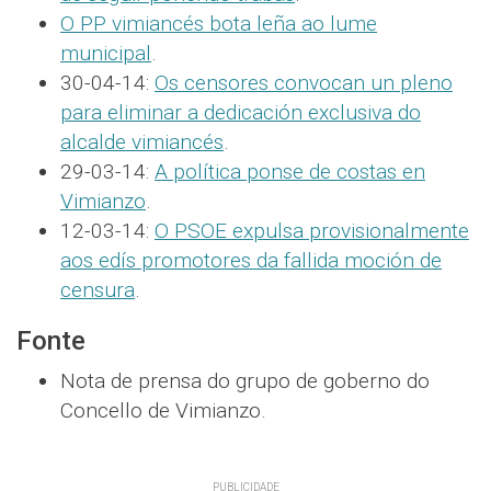
O PP vimiancés bota leña ao lume
municipal
.
30-04-14:
Os censores convocan un pleno
para eliminar a dedicación exclusiva do
alcalde vimiancés
.
29-03-14:
A política ponse de costas en
Vimianzo
.
12-03-14:
O PSOE expulsa provisionalmente
aos edís promotores da fallida moción de
censura
.
Fonte
Nota de prensa do grupo de goberno do
Concello de Vimianzo.