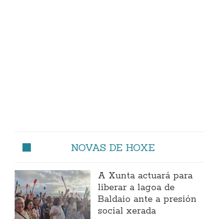
NOVAS DE HOXE
A Xunta actuará para
liberar a lagoa de
Baldaio ante a presión
social xerada