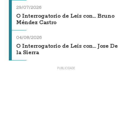
29/07/2026
O Interrogatorio de Leis con... Bruno
Méndez Castro
04/08/2026
O Interrogatorio de Leis con... Jose De
la Sierra