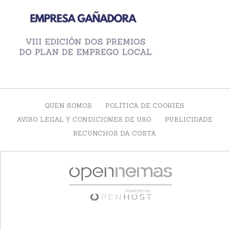
QUEN SOMOS
POLÍTICA DE COOKIES
AVISO LEGAL Y CONDICIONES DE USO
PUBLICIDADE
RECUNCHOS DA COSTA