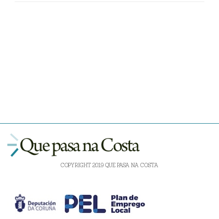
COPYRIGHT 2019 QUE PASA NA COSTA