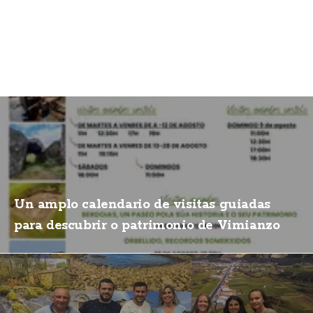
Un amplo calendario de visitas guiadas
para descubrir o patrimonio de Vimianzo