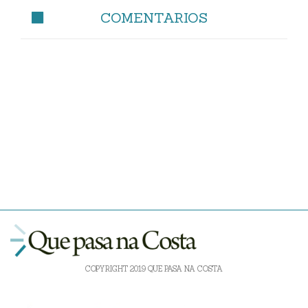
COMENTARIOS
COPYRIGHT 2019 QUE PASA NA COSTA