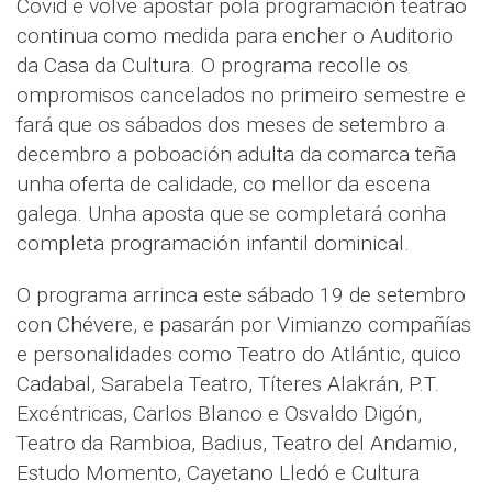
Covid e volve apostar pola programación teatrao
continua como medida para encher o Auditorio
da Casa da Cultura. O programa recolle os
ompromisos cancelados no primeiro semestre e
fará que os sábados dos meses de setembro a
decembro a poboación adulta da comarca teña
unha oferta de calidade, co mellor da escena
galega. Unha aposta que se completará conha
completa programación infantil dominical.
O programa arrinca este sábado 19 de setembro
con Chévere, e pasarán por Vimianzo compañías
e personalidades como Teatro do Atlántic, quico
Cadabal, Sarabela Teatro, Títeres Alakrán, P.T.
Excéntricas, Carlos Blanco e Osvaldo Digón,
Teatro da Rambioa, Badius, Teatro del Andamio,
Estudo Momento, Cayetano Lledó e Cultura