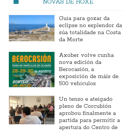
NOVAS DE HOXE
Guía para gozar da
eclipse no esplendor da
súa totalidade na Costa
da Morte
Axober volve cunha
nova edición da
Berocasión, a
exposición de máis de
500 vehículos
Un tenso e ateigado
pleno de Corcubión
aprobou finalmente a
partida para permitir a
apertura do Centro de