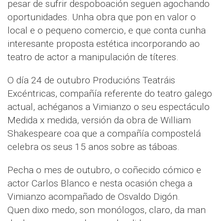
pesar de sufrir despoboación seguen agochando
oportunidades. Unha obra que pon en valor o
local e o pequeno comercio, e que conta cunha
interesante proposta estética incorporando ao
teatro de actor a manipulación de títeres.
O día 24 de outubro Producións Teatráis
Excéntricas, compañía referente do teatro galego
actual, achéganos a Vimianzo o seu espectáculo
Medida x medida, versión da obra de William
Shakespeare coa que a compañía compostelá
celebra os seus 15 anos sobre as táboas.
Pecha o mes de outubro, o coñecido cómico e
actor Carlos Blanco e nesta ocasión chega a
Vimianzo acompañado de Osvaldo Digón.
Quen dixo medo, son monólogos, claro, da man