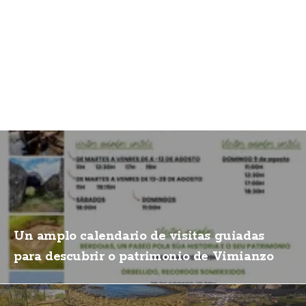
Un amplo calendario de visitas guiadas
para descubrir o patrimonio de Vimianzo