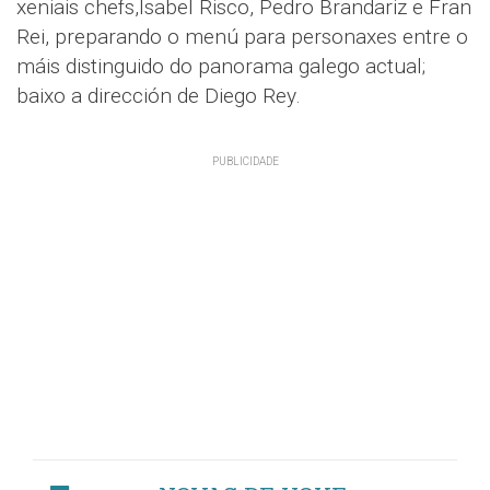
xeniais chefs,Isabel Risco, Pedro Brandariz e Fran
Rei, preparando o menú para personaxes entre o
máis distinguido do panorama galego actual;
baixo a dirección de Diego Rey.