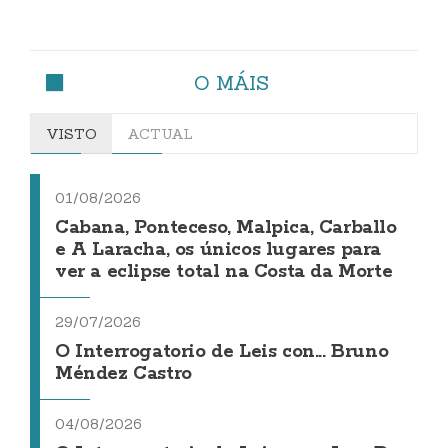
O MÁIS
VISTO
ACTUAL
01/08/2026
Cabana, Ponteceso, Malpica, Carballo
e A Laracha, os únicos lugares para
ver a eclipse total na Costa da Morte
29/07/2026
O Interrogatorio de Leis con... Bruno
Méndez Castro
04/08/2026