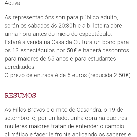
Activa.
As representacións son para público adulto,
serán os sábados ás 20:30h.e a billeteira abre
unha hora antes do inicio do espectáculo.
Estará á venda na Casa da Cultura un bono para
os 13 espectáculos por 50€ e haberá descontos
para maiores de 65 anos e para estudantes
acreditados.
O prezo de entrada é de 5 euros (reducida 2.50€).
RESUMOS
As Fillas Bravas e o mito de Casandra, o 19 de
setembro, é, por un lado, unha obra na que tres
mulleres maiores tratan de entender o cambio
climático e facerlle fronte aplicando os saberes e