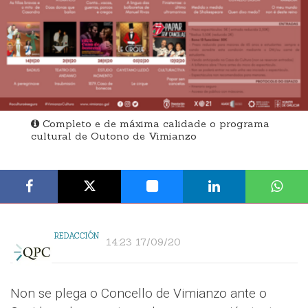
Completo e de máxima calidade o programa
cultural de Outono de Vimianzo
REDACCIÓN
14:23 17/09/20
Non se plega o Concello de Vimianzo ante o