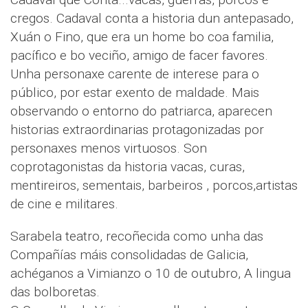
cregos. Cadaval conta a historia dun antepasado,
Xuán o Fino, que era un home bo coa familia,
pacífico e bo veciño, amigo de facer favores.
Unha personaxe carente de interese para o
público, por estar exento de maldade. Mais
observando o entorno do patriarca, aparecen
historias extraordinarias protagonizadas por
personaxes menos virtuosos. Son
coprotagonistas da historia vacas, curas,
mentireiros, sementais, barbeiros , porcos,artistas
de cine e militares.
Sarabela teatro, recoñecida como unha das
Compañías máis consolidadas de Galicia,
achéganos a Vimianzo o 10 de outubro, A lingua
das bolboretas.