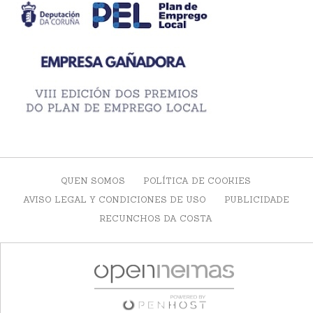
QUEN SOMOS
POLÍTICA DE COOKIES
AVISO LEGAL Y CONDICIONES DE USO
PUBLICIDADE
RECUNCHOS DA COSTA