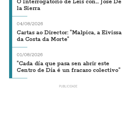
O Interrogatorio de Leis con... Jose De
la Sierra
04/08/2026
Cartas ao Director: "Malpica, a Eivissa
da Costa da Morte"
01/08/2026
"Cada día que pasa sen abrir este
Centro de Día é un fracaso colectivo"