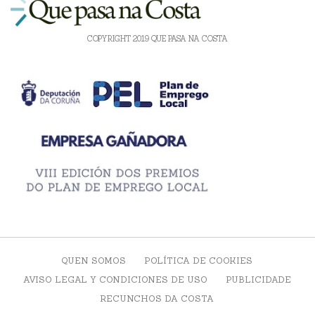
COPYRIGHT 2019 QUE PASA NA COSTA
QUEN SOMOS
POLÍTICA DE COOKIES
AVISO LEGAL Y CONDICIONES DE USO
PUBLICIDADE
RECUNCHOS DA COSTA