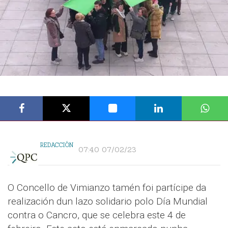
REDACCIÓN
07:40 07/02/23
O Concello de Vimianzo tamén foi partícipe da
realización dun lazo solidario polo Día Mundial
contra o Cancro, que se celebra este 4 de