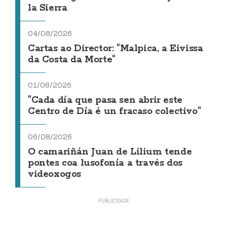
la Sierra
04/08/2026
Cartas ao Director: "Malpica, a Eivissa
da Costa da Morte"
01/08/2026
"Cada día que pasa sen abrir este
Centro de Día é un fracaso colectivo"
06/08/2026
O camariñán Juan de Lilium tende
pontes coa lusofonía a través dos
videoxogos