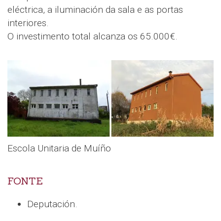
eléctrica, a iluminación da sala e as portas
interiores.
O investimento total alcanza os 65.000€.
Escola Unitaria de Muíño
FONTE
Deputación.