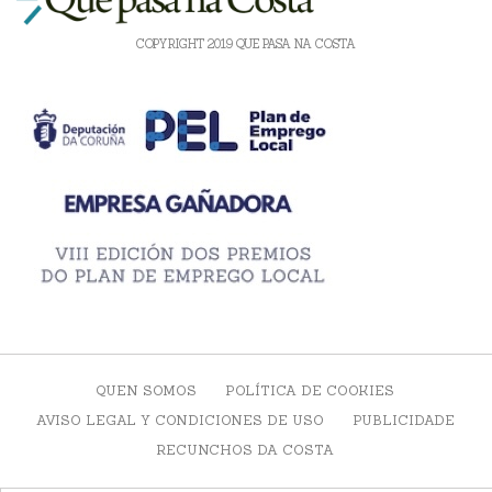
COPYRIGHT 2019 QUE PASA NA COSTA
QUEN SOMOS
POLÍTICA DE COOKIES
AVISO LEGAL Y CONDICIONES DE USO
PUBLICIDADE
RECUNCHOS DA COSTA