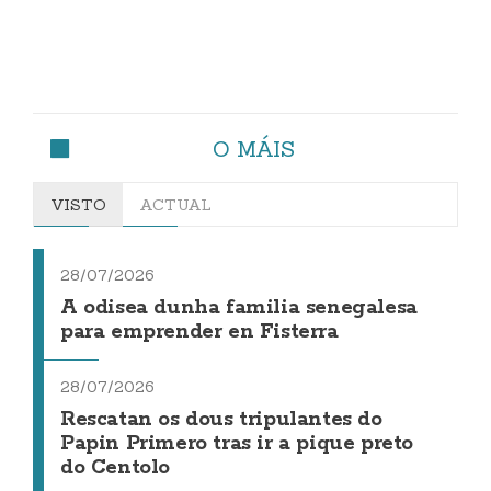
O MÁIS
VISTO
ACTUAL
28/07/2026
A odisea dunha familia senegalesa
para emprender en Fisterra
28/07/2026
Rescatan os dous tripulantes do
Papin Primero tras ir a pique preto
do Centolo