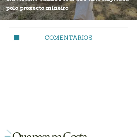
polo proxecto mineiro
COMENTARIOS