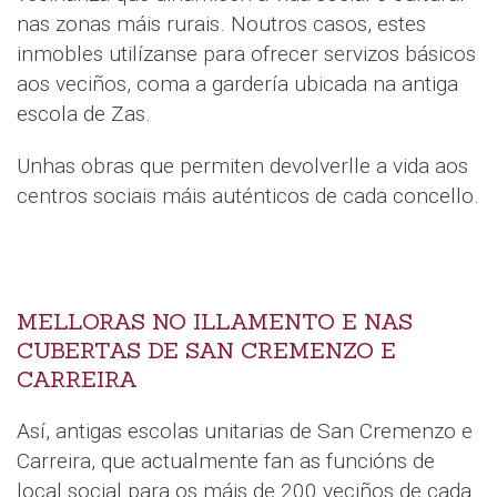
nas zonas máis rurais. Noutros casos, estes
inmobles utilízanse para ofrecer servizos básicos
aos veciños, coma a gardería ubicada na antiga
escola de Zas.
Unhas obras que permiten devolverlle a vida aos
centros sociais máis auténticos de cada concello.
MELLORAS NO ILLAMENTO E NAS
CUBERTAS DE SAN CREMENZO E
CARREIRA
Así, antigas escolas unitarias de San Cremenzo e
Carreira, que actualmente fan as funcións de
local social para os máis de 200 veciños de cada