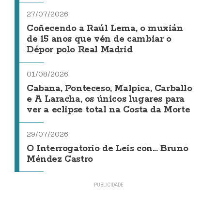
27/07/2026
Coñecendo a Raúl Lema, o muxián
de 15 anos que vén de cambiar o
Dépor polo Real Madrid
01/08/2026
Cabana, Ponteceso, Malpica, Carballo
e A Laracha, os únicos lugares para
ver a eclipse total na Costa da Morte
29/07/2026
O Interrogatorio de Leis con... Bruno
Méndez Castro