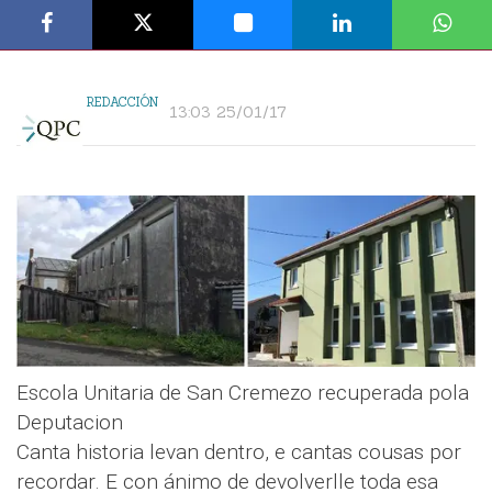
REDACCIÓN
13:03 25/01/17
Escola Unitaria de San Cremezo recuperada pola
Deputacion
Canta historia levan dentro, e cantas cousas por
recordar. E con ánimo de devolverlle toda esa