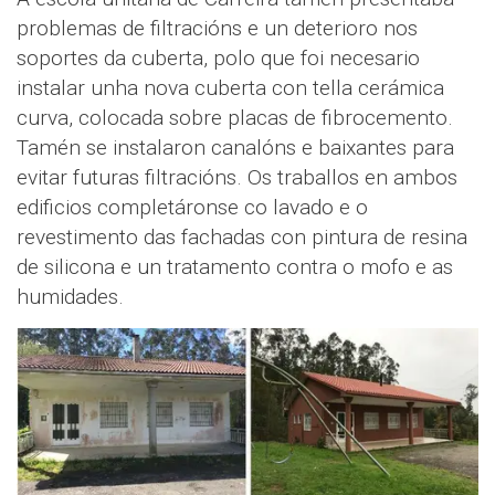
problemas de filtracións e un deterioro nos
soportes da cuberta, polo que foi necesario
instalar unha nova cuberta con tella cerámica
curva, colocada sobre placas de fibrocemento.
Tamén se instalaron canalóns e baixantes para
evitar futuras filtracións. Os traballos en ambos
edificios completáronse co lavado e o
revestimento das fachadas con pintura de resina
de silicona e un tratamento contra o mofo e as
humidades.