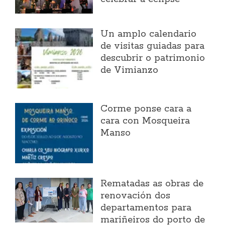
Un amplo calendario
de visitas guiadas para
descubrir o patrimonio
de Vimianzo
Corme ponse cara a
cara con Mosqueira
Manso
Rematadas as obras de
renovación dos
departamentos para
mariñeiros do porto de