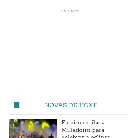
NOVAS DE HOXE
Esteiro recibe a
Milladoiro para
celebrar a eclipse