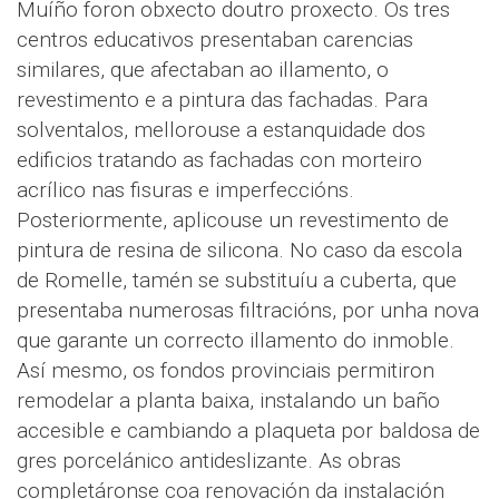
Muíño foron obxecto doutro proxecto. Os tres
centros educativos presentaban carencias
similares, que afectaban ao illamento, o
revestimento e a pintura das fachadas. Para
solventalos, mellorouse a estanquidade dos
edificios tratando as fachadas con morteiro
acrílico nas fisuras e imperfeccións.
Posteriormente, aplicouse un revestimento de
pintura de resina de silicona. No caso da escola
de Romelle, tamén se substituíu a cuberta, que
presentaba numerosas filtracións, por unha nova
que garante un correcto illamento do inmoble.
Así mesmo, os fondos provinciais permitiron
remodelar a planta baixa, instalando un baño
accesible e cambiando a plaqueta por baldosa de
gres porcelánico antideslizante. As obras
completáronse coa renovación da instalación