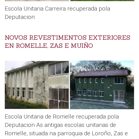
Escola Unitaria Carreira recuperada pola
Deputacion
NOVOS REVESTIMENTOS EXTERIORES
EN ROMELLE, ZAS E MUIÑO
Escola Unitaria de Romelle recuperada pola
Deputacion As antigas escolas unitarias de
Romelle, situada na parroquia de Loroño, Zas e