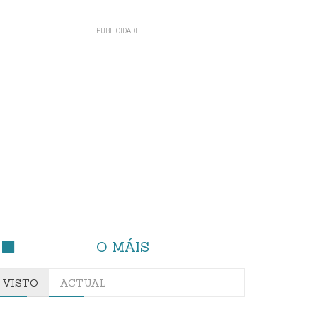
O MÁIS
VISTO
ACTUAL