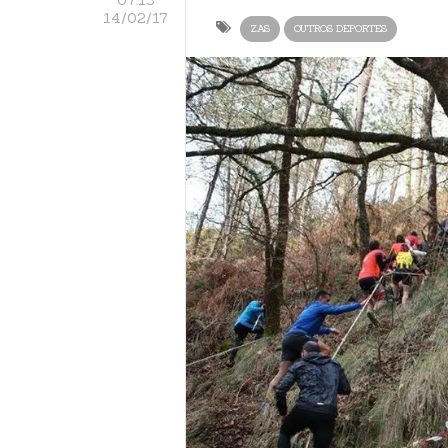
14/02/17
ZAS
OUTROS DEPORTES