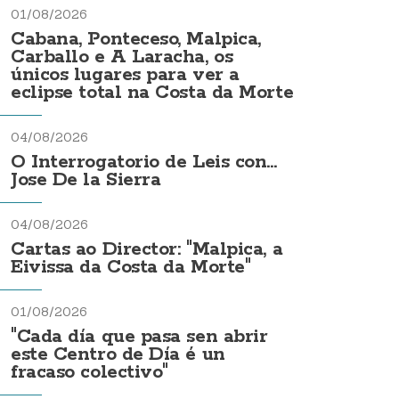
01/08/2026
Cabana, Ponteceso, Malpica,
Carballo e A Laracha, os
únicos lugares para ver a
eclipse total na Costa da Morte
04/08/2026
O Interrogatorio de Leis con...
Jose De la Sierra
04/08/2026
Cartas ao Director: "Malpica, a
Eivissa da Costa da Morte"
01/08/2026
"Cada día que pasa sen abrir
este Centro de Día é un
fracaso colectivo"