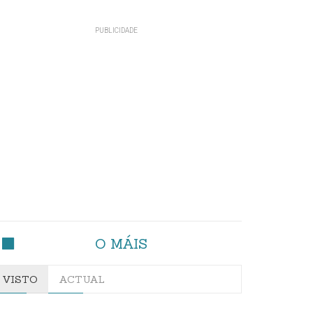
O MÁIS
VISTO
ACTUAL