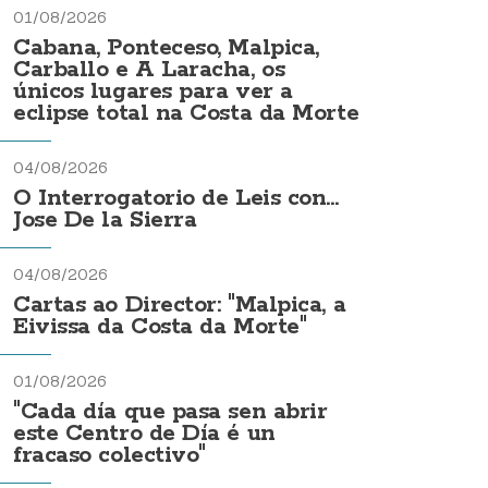
01/08/2026
Cabana, Ponteceso, Malpica,
Carballo e A Laracha, os
únicos lugares para ver a
eclipse total na Costa da Morte
04/08/2026
O Interrogatorio de Leis con...
Jose De la Sierra
04/08/2026
Cartas ao Director: "Malpica, a
Eivissa da Costa da Morte"
01/08/2026
"Cada día que pasa sen abrir
este Centro de Día é un
fracaso colectivo"