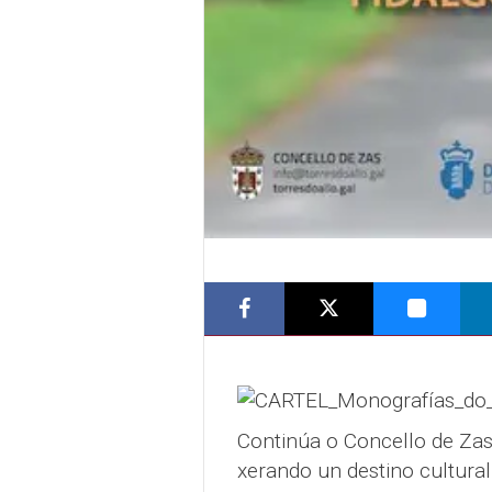
Continúa o Concello de Zas
xerando un destino cultural