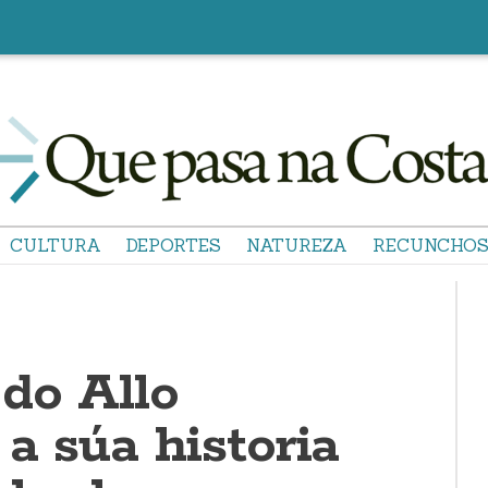
CULTURA
DEPORTES
NATUREZA
RECUNCHO
 do Allo
a súa historia