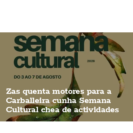
Zas quenta motores para a
Carballeira cunha Semana
Cultural chea de actividades