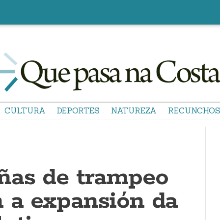
CULTURA
DEPORTES
NATUREZA
RECUNCHO
ñas de trampeo
 a expansión da