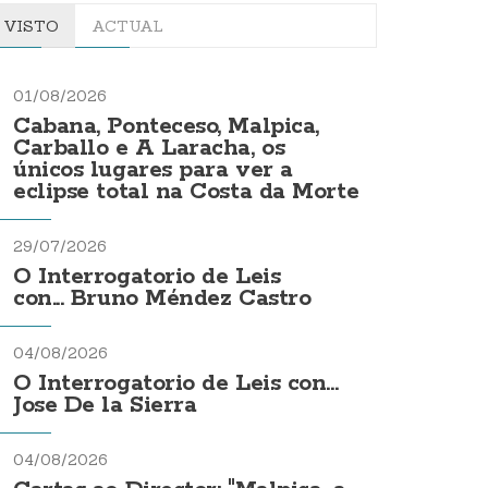
VISTO
ACTUAL
01/08/2026
Cabana, Ponteceso, Malpica,
Carballo e A Laracha, os
únicos lugares para ver a
eclipse total na Costa da Morte
29/07/2026
O Interrogatorio de Leis
con... Bruno Méndez Castro
04/08/2026
O Interrogatorio de Leis con...
Jose De la Sierra
04/08/2026