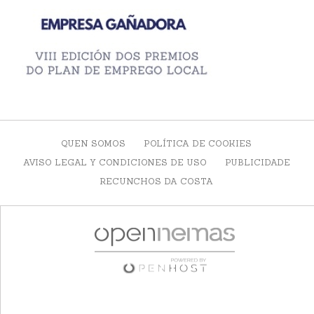
QUEN SOMOS
POLÍTICA DE COOKIES
AVISO LEGAL Y CONDICIONES DE USO
PUBLICIDADE
RECUNCHOS DA COSTA