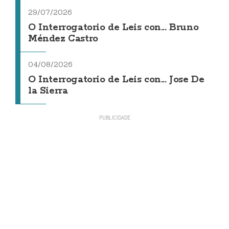
29/07/2026
O Interrogatorio de Leis con... Bruno
Méndez Castro
04/08/2026
O Interrogatorio de Leis con... Jose De
la Sierra