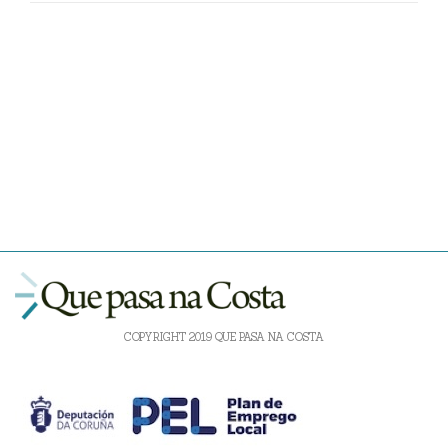
COPYRIGHT 2019 QUE PASA NA COSTA