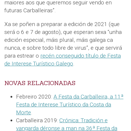
maiores aos que queremos seguir vendo en
futuras Carballeiras”.
Xa se poñen a preparar a edición de 2021 (que
será o 6 e 7 de agosto), que esperan sexa “unha
edición especial, máis plural, máis galega ca
nunca, e sobre todo libre de virus”, e que servirá
para estrear o
recén conseguido título de Festa
de Interese Turístico Galego
.
NOVAS RELACIONADAS
Febreiro 2020:
A Festa da Carballeira, a 11ª
Festa de Interese Turístico da Costa da
Morte
.
Carballeira 2019:
Crónica: Tradición e
vangarda déronse a man na 36ª Festa da