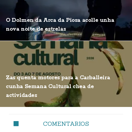
O Dolmen da Arca da Piosa acolle unha
nova noite de estrelas
Zas quenta motores para a Carballeira
cunha Semana Cultural chea de
actividades
COMENTARIOS