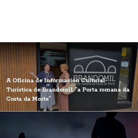
A Oficina de Información Cultural-
Turística de Brandomil, "a Porta romana da
Costa da Morte"