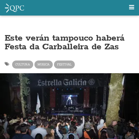
Este verán tampouco haberá
Festa da Carballeira de Zas
CULTURA
MUSICA
FESTIVAL