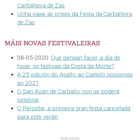
Carballeira de Zas
.
Unha viaxe ás orixes da Festa da Carballeira
de Zas
.
MÁIS NOVAS FESTIVALEIRAS
08-05-2020:
Que pensan facer, a día de
hoxe, os festivais da Costa da Morte?
.
A 25 edición do Asalto ao Castelo posponse
ao 2021
.
O San Xoán de Carballo non se poderá
celebrar
.
O Percebe, a primeira gran festa cancelada
para este verán