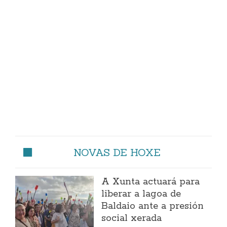
NOVAS DE HOXE
A Xunta actuará para
liberar a lagoa de
Baldaio ante a presión
social xerada