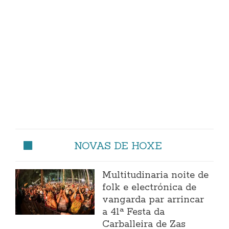
NOVAS DE HOXE
Multitudinaria noite de
folk e electrónica de
vangarda par arrincar
a 41ª Festa da
Carballeira de Zas