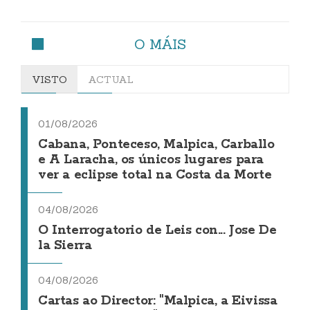
O MÁIS
VISTO
ACTUAL
01/08/2026
Cabana, Ponteceso, Malpica, Carballo
e A Laracha, os únicos lugares para
ver a eclipse total na Costa da Morte
04/08/2026
O Interrogatorio de Leis con... Jose De
la Sierra
04/08/2026
Cartas ao Director: "Malpica, a Eivissa