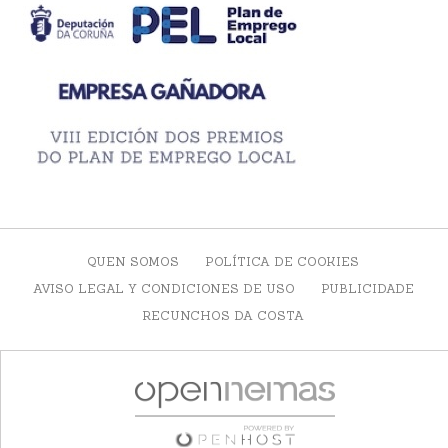
QUEN SOMOS
POLÍTICA DE COOKIES
AVISO LEGAL Y CONDICIONES DE USO
PUBLICIDADE
RECUNCHOS DA COSTA