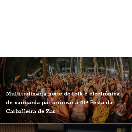
Multitudinaria noite de folk e electrónica
de vangarda par arrincar a 41ª Festa da
Carballeira de Zas