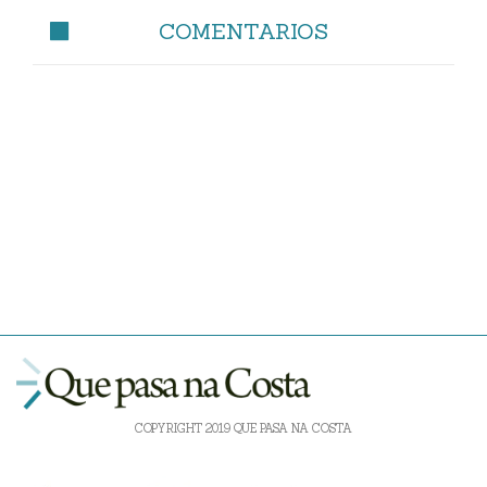
COMENTARIOS
COPYRIGHT 2019 QUE PASA NA COSTA