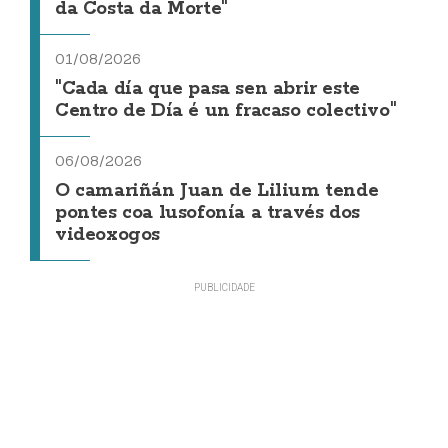
da Costa da Morte"
01/08/2026
"Cada día que pasa sen abrir este
Centro de Día é un fracaso colectivo"
06/08/2026
O camariñán Juan de Lilium tende
pontes coa lusofonía a través dos
videoxogos