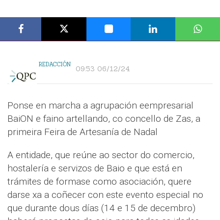
REDACCIÓN
09:53 06/12/24
Ponse en marcha a agrupación eempresarial
BaiON e faino artellando, co concello de Zas, a
primeira Feira de Artesanía de Nadal
A entidade, que reúne ao sector do comercio,
hostalería e servizos de Baio e que está en
trámites de formase como asociación, quere
darse xa a coñecer con este evento especial no
que durante dous días (14 e 15 de decembro)