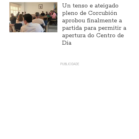
Un tenso e ateigado
pleno de Corcubión
aprobou finalmente a
partida para permitir a
apertura do Centro de
Día