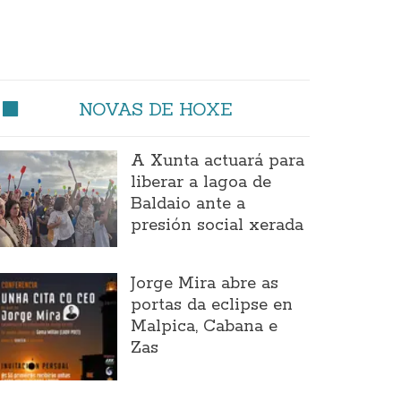
NOVAS DE HOXE
A Xunta actuará para
liberar a lagoa de
Baldaio ante a
presión social xerada
Jorge Mira abre as
portas da eclipse en
Malpica, Cabana e
Zas