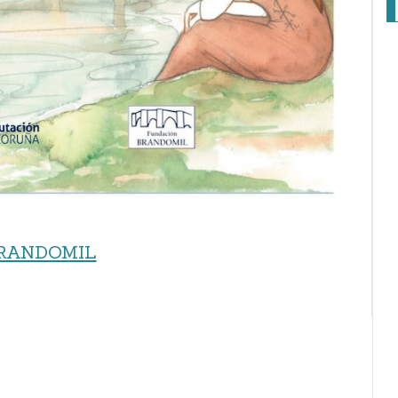
RANDOMIL