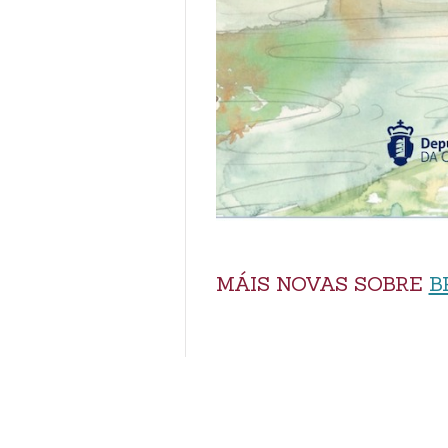
MÁIS NOVAS SOBRE
B