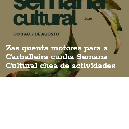
Zas quenta motores para a
Carballeira cunha Semana
Cultural chea de actividades