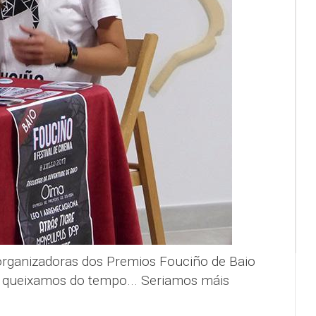
rganizadoras dos Premios Fouciño de Baio
queixamos do tempo... Seriamos máis