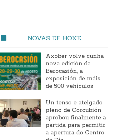
NOVAS DE HOXE
Axober volve cunha
nova edición da
Berocasión, a
exposición de máis
de 500 vehículos
Un tenso e ateigado
pleno de Corcubión
aprobou finalmente a
partida para permitir
a apertura do Centro