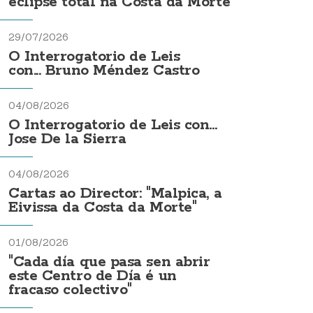
eclipse total na Costa da Morte
29/07/2026
O Interrogatorio de Leis
con... Bruno Méndez Castro
04/08/2026
O Interrogatorio de Leis con...
Jose De la Sierra
04/08/2026
Cartas ao Director: "Malpica, a
Eivissa da Costa da Morte"
01/08/2026
"Cada día que pasa sen abrir
este Centro de Día é un
fracaso colectivo"