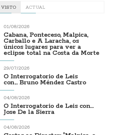
VISTO
ACTUAL
01/08/2026
Cabana, Ponteceso, Malpica,
Carballo e A Laracha, os
únicos lugares para ver a
eclipse total na Costa da Morte
29/07/2026
O Interrogatorio de Leis
con... Bruno Méndez Castro
04/08/2026
O Interrogatorio de Leis con...
Jose De la Sierra
04/08/2026