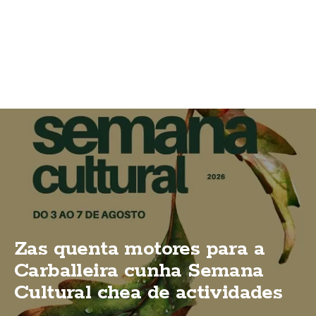
Zas quenta motores para a
Carballeira cunha Semana
Cultural chea de actividades