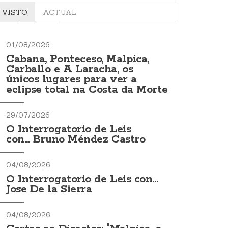
VISTO
ACTUAL
01/08/2026
Cabana, Ponteceso, Malpica,
Carballo e A Laracha, os
únicos lugares para ver a
eclipse total na Costa da Morte
29/07/2026
O Interrogatorio de Leis
con... Bruno Méndez Castro
04/08/2026
O Interrogatorio de Leis con...
Jose De la Sierra
04/08/2026