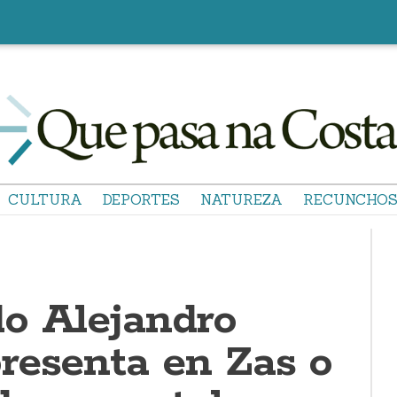
CULTURA
DEPORTES
NATUREZA
RECUNCHO
o Alejandro
resenta en Zas o