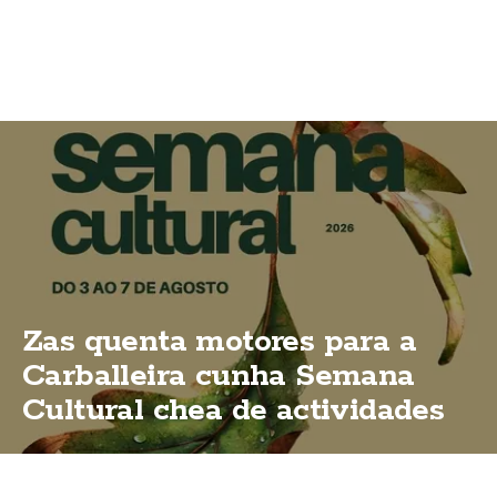
Zas quenta motores para a
Carballeira cunha Semana
Cultural chea de actividades