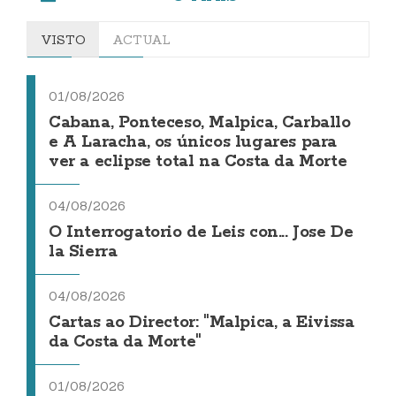
VISTO
ACTUAL
01/08/2026
Cabana, Ponteceso, Malpica, Carballo
e A Laracha, os únicos lugares para
ver a eclipse total na Costa da Morte
04/08/2026
O Interrogatorio de Leis con... Jose De
la Sierra
04/08/2026
Cartas ao Director: "Malpica, a Eivissa
da Costa da Morte"
01/08/2026