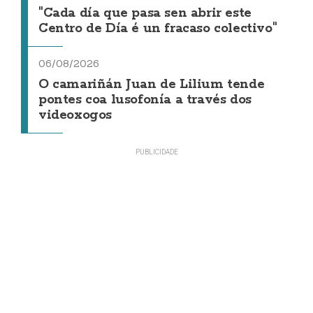
"Cada día que pasa sen abrir este
Centro de Día é un fracaso colectivo"
06/08/2026
O camariñán Juan de Lilium tende
pontes coa lusofonía a través dos
videoxogos