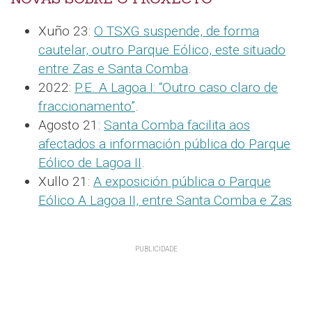
Xuño 23:
O TSXG suspende, de forma
cautelar, outro Parque Eólico, este situado
entre Zas e Santa Comba
.
2022:
P.E. A Lagoa I: “Outro caso claro de
fraccionamento”
.
Agosto 21:
Santa Comba facilita aos
afectados a información pública do Parque
Eólico de Lagoa II
.
Xullo 21:
A exposición pública o Parque
Eólico A Lagoa II, entre Santa Comba e Zas