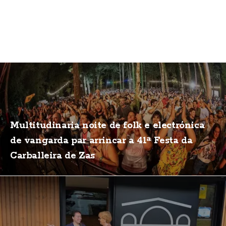
Multitudinaria noite de folk e electrónica
de vangarda par arrincar a 41ª Festa da
Carballeira de Zas