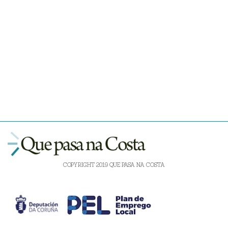
COPYRIGHT 2019 QUE PASA NA COSTA