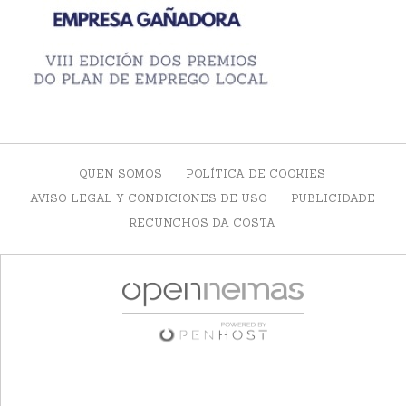
QUEN SOMOS
POLÍTICA DE COOKIES
AVISO LEGAL Y CONDICIONES DE USO
PUBLICIDADE
RECUNCHOS DA COSTA