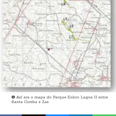
Así era o mapa do Parque Eolico Lagoa II entre
Santa Comba e Zas