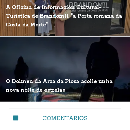
A Oficina de Información Cultural-
Turística de Brandomil, "a Porta romana da
Costa da Morte"
O Dolmen da Arca da Piosa acolle unha
nova noite de estrelas
COMENTARIOS