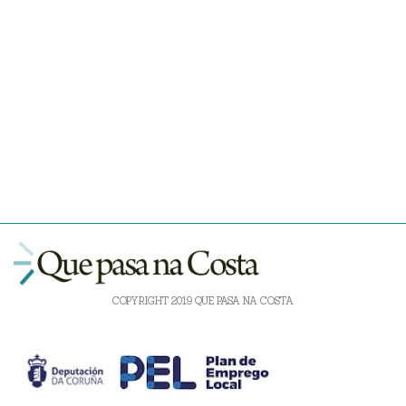
COPYRIGHT 2019 QUE PASA NA COSTA