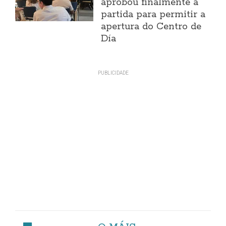
aprobou finalmente a
partida para permitir a
apertura do Centro de
Día