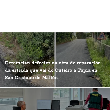
Denuncian defectos na obra de reparación
da estrada que vai do Outeiro a Tapia en
San Cristobo de Mallón