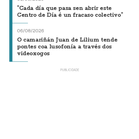
"Cada día que pasa sen abrir este
Centro de Día é un fracaso colectivo"
06/08/2026
O camariñán Juan de Lilium tende
pontes coa lusofonía a través dos
videoxogos