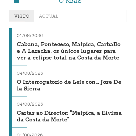
O MÁIS
VISTO
ACTUAL
01/08/2026
Cabana, Ponteceso, Malpica, Carballo
e A Laracha, os únicos lugares para
ver a eclipse total na Costa da Morte
04/08/2026
O Interrogatorio de Leis con... Jose De
la Sierra
04/08/2026
Cartas ao Director: "Malpica, a Eivissa
da Costa da Morte"
01/08/2026