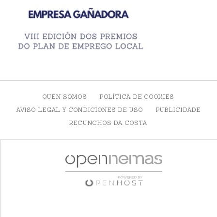
QUEN SOMOS
POLÍTICA DE COOKIES
AVISO LEGAL Y CONDICIONES DE USO
PUBLICIDADE
RECUNCHOS DA COSTA