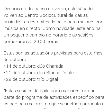
Despois do descanso do verán, este sábado
volven ao Centro Sociocultural de Zas as
ansiadas tardes-noites de baile para maiores con
música en directo. Como novidade, este ano hai
un pequeno cambio no horario e as sesións
comezarán as 20:00 horas.
Estas son as actuacións previstas para este mes
de outubro:
• 14 de outubro: dúo Charada
• 21 de outubro: dúo Blanca Doble
• 28 de outubro: trío Digital
“Estas sesións de baile para mariores forman
parte do programa de actividades específico para
as persoas maiores no que se inclúen propostas