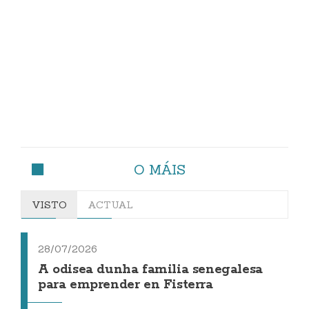
O MÁIS
VISTO
ACTUAL
28/07/2026
A odisea dunha familia senegalesa
para emprender en Fisterra