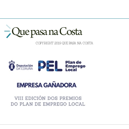
COPYRIGHT 2019 QUE PASA NA COSTA