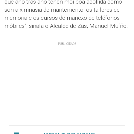
que ano tras ano teñen moi boa acollida como
son a ximnasia de mantemento, os talleres de
memoria e os cursos de manexo de teléfonos
móbiles”, sinala o Alcalde de Zas, Manuel Muíño.