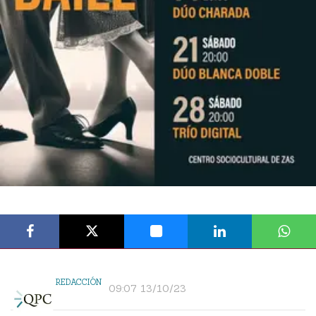
REDACCIÓN
09:07 13/10/23