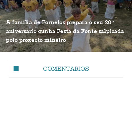
A familia de Fornelos prepara o seu 20º
aniversario cunha Festa da Fonte salpicada
polo proxecto mineiro
COMENTARIOS