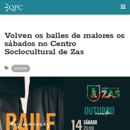
Volven os bailes de maiores os
sábados no Centro
Sociocultural de Zas
MAIORES