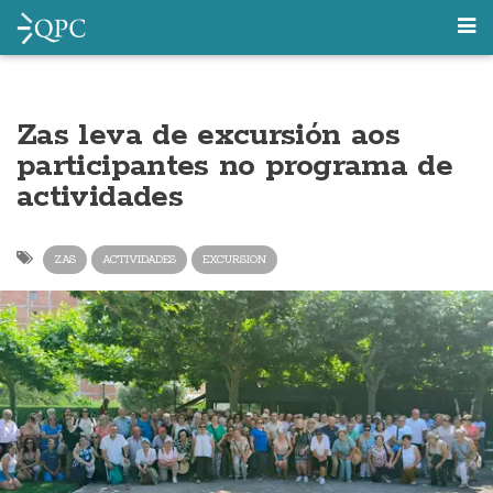
Zas leva de excursión aos
participantes no programa de
actividades
ZAS
ACTIVIDADES
EXCURSION