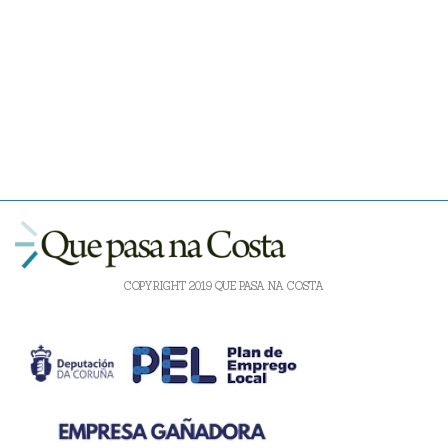
COPYRIGHT 2019 QUE PASA NA COSTA