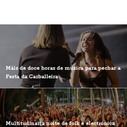
Máis de doce horas de música para pechar a
Festa da Carballeira
Multitudinaria noite de folk e electrónica