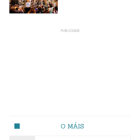
O MÁIS