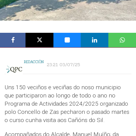
REDACCIÓN
23:21 03/07/25
Uns 150 veciños e veciñas do noso municipio
que participaron ao longo de todo o ano no
Programa de Actividades 2024/2025 organizado
polo Concello de Zas pecharon o pasado martes
o curso cunha visita aos Cañóns do Sil.
Acompañados do Alcalde, Manuel Muíño; da