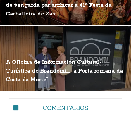
de vangarda par arrincar a 41ª Festa da
Carballeira de Zas
A Oficina de Información Cultural-
Turística de Brandomil, "a Porta romana da
Costa da Morte"
COMENTARIOS