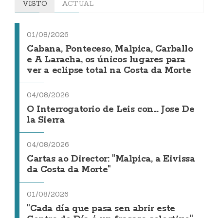
VISTO
ACTUAL
01/08/2026
Cabana, Ponteceso, Malpica, Carballo
e A Laracha, os únicos lugares para
ver a eclipse total na Costa da Morte
04/08/2026
O Interrogatorio de Leis con... Jose De
la Sierra
04/08/2026
Cartas ao Director: "Malpica, a Eivissa
da Costa da Morte"
01/08/2026
"Cada día que pasa sen abrir este