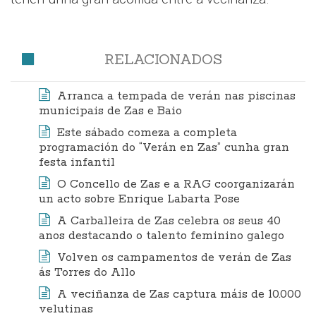
RELACIONADOS
Arranca a tempada de verán nas piscinas
municipais de Zas e Baio
Este sábado comeza a completa
programación do “Verán en Zas” cunha gran
festa infantil
O Concello de Zas e a RAG coorganizarán
un acto sobre Enrique Labarta Pose
A Carballeira de Zas celebra os seus 40
anos destacando o talento feminino galego
Volven os campamentos de verán de Zas
ás Torres do Allo
A veciñanza de Zas captura máis de 10.000
velutinas