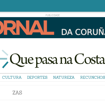
CULTURA
DEPORTES
NATUREZA
RECUNCHO
ZAS