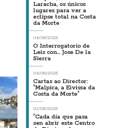
Laracha, os únicos
lugares para ver a
eclipse total na Costa
da Morte
04/08/2026
O Interrogatorio de
Leis con... Jose De la
Sierra
04/08/2026
Cartas ao Director:
"Malpica, a Eivissa da
Costa da Morte"
01/08/2026
"Cada día que pasa
sen abrir este Centro