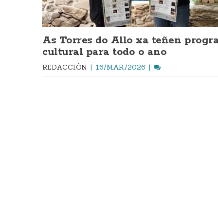
As Torres do Allo xa teñen prog
cultural para todo o ano
REDACCIÓN
16/MAR./2026