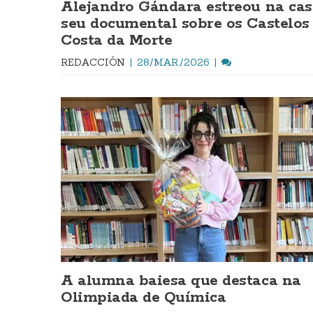
Alejandro Gándara estreou na cas
seu documental sobre os Castelos
Costa da Morte
REDACCIÓN
28/MAR./2026
A alumna baiesa que destaca na
Olimpiada de Química