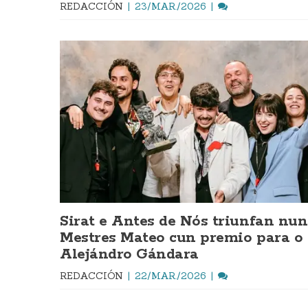
REDACCIÓN
23/MAR./2026
Sirat e Antes de Nós triunfan nun
Mestres Mateo cun premio para o 
Alejándro Gándara
REDACCIÓN
22/MAR./2026