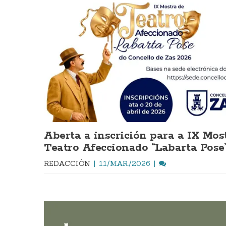
Aberta a inscrición para a IX Mos
Teatro Afeccionado “Labarta Pose
REDACCIÓN
11/MAR./2026