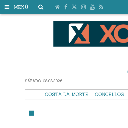
MENÚ
SÁBADO. 08.08.2026
COSTA DA MORTE
CONCELLOS