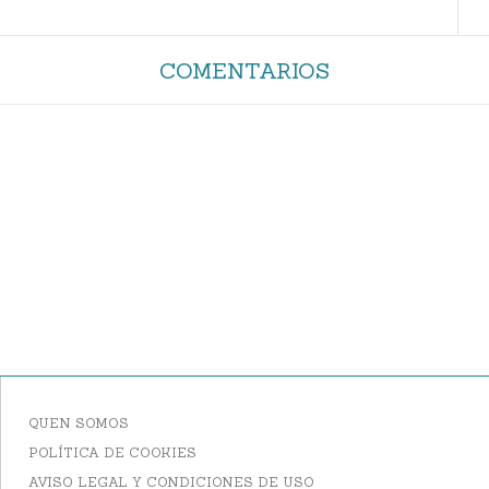
COMENTARIOS
QUEN SOMOS
POLÍTICA DE COOKIES
AVISO LEGAL Y CONDICIONES DE USO