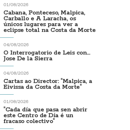
01/08/2026
Cabana, Ponteceso, Malpica,
Carballo e A Laracha, os
únicos lugares para ver a
eclipse total na Costa da Morte
04/08/2026
O Interrogatorio de Leis con...
Jose De la Sierra
04/08/2026
Cartas ao Director: "Malpica, a
Eivissa da Costa da Morte"
01/08/2026
"Cada día que pasa sen abrir
este Centro de Día é un
fracaso colectivo"