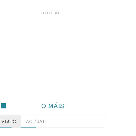
O MÁIS
VISTO
ACTUAL