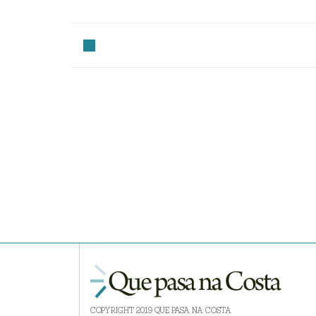
COPYRIGHT 2019 QUE PASA NA COSTA