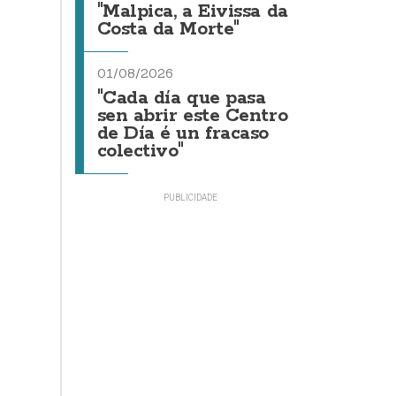
"Malpica, a Eivissa da
Costa da Morte"
01/08/2026
"Cada día que pasa
sen abrir este Centro
de Día é un fracaso
colectivo"