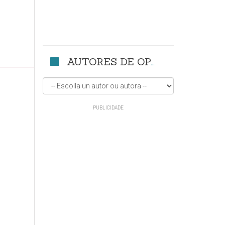
AUTORES DE OPINIÓN