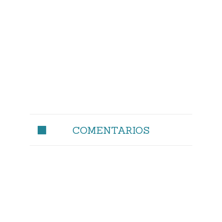
COMENTARIOS