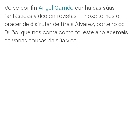
Volve por fin
Ángel Garrido
cunha das súas
fantásticas vídeo entrevistas. E hoxe temos o
pracer de disfrutar de Brais Álvarez, porteiro do
Buño, que nos conta como foi este ano ademais
de varias cousas da súa vida.