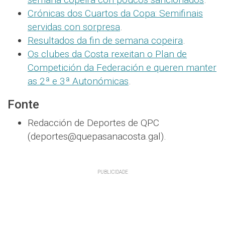
Crónicas dos Cuartos da Copa: Semifinais
servidas con sorpresa
.
Resultados da fin de semana copeira
.
Os clubes da Costa rexeitan o Plan de
Competición da Federación e queren manter
as 2ª e 3ª Autonómicas
.
Fonte
Redacción de Deportes de QPC
(deportes@quepasanacosta.gal).