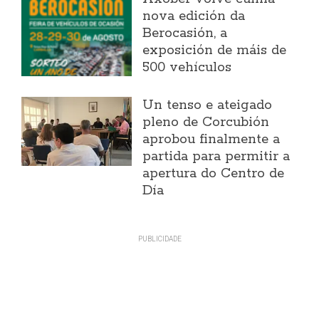
nova edición da
Berocasión, a
exposición de máis de
500 vehículos
Un tenso e ateigado
pleno de Corcubión
aprobou finalmente a
partida para permitir a
apertura do Centro de
Día