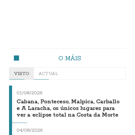
O MÁIS
VISTO
ACTUAL
01/08/2026
Cabana, Ponteceso, Malpica, Carballo
e A Laracha, os únicos lugares para
ver a eclipse total na Costa da Morte
04/08/2026