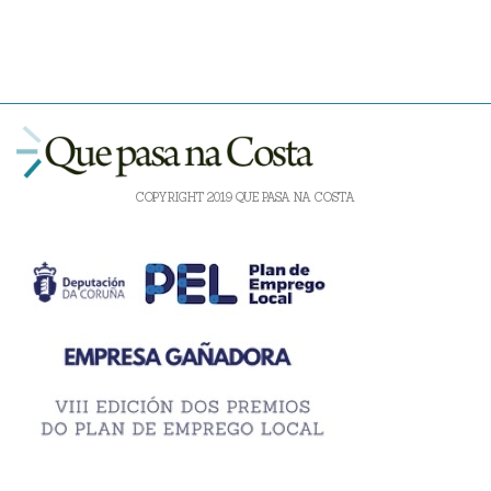
COPYRIGHT 2019 QUE PASA NA COSTA