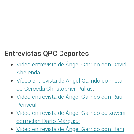
Entrevistas QPC Deportes
Video entrevista de Ángel Garrido con David
Abelenda
.
Vídeo entrevista de Ángel Garrido co meta
do Cerceda Christopher Pallas
.
Video entrevista de Ángel Garrido con Raúl
Periscal
.
Video entrevista de Ángel Garrido co xuvenil
cormelán Darío Márquez
.
Video entrevista de Ángel Garrido con Dani