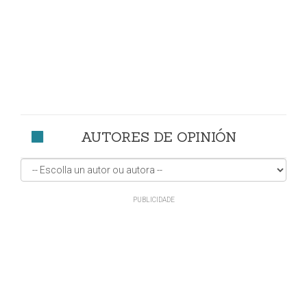
AUTORES DE OPINIÓN