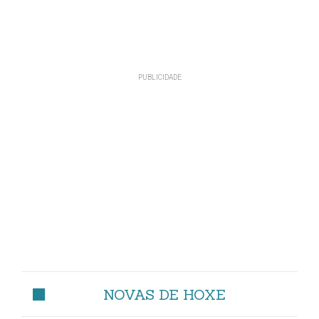
NOVAS DE HOXE