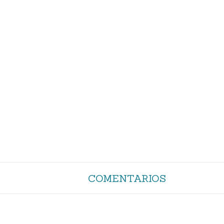
COMENTARIOS