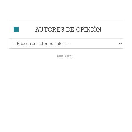
AUTORES DE OPINIÓN