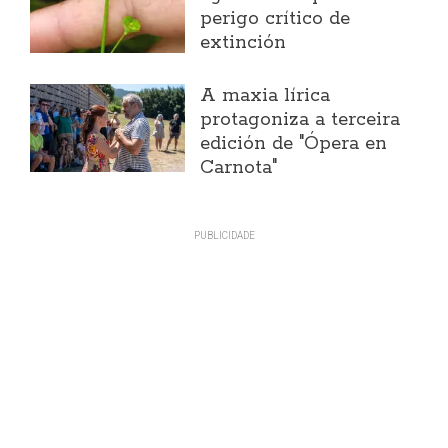
perigo crítico de
extinción
A maxia lírica
protagoniza a terceira
edición de "Ópera en
Carnota"