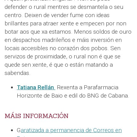
defender o rural mentres se desmantela o seu
centro. Deixen de vender fume con ideas
brillantes para atraer xente e empecen por non
botar aos que xa estamos. Menos soldos de ouro
en despachos madrileños e máis inversión en
locais accesibles no corazón dos pobos. Sen
servizos de proximidade, o rural non é que se
quede sen xente, é que o están matando a
sabendas.
Tatiana Rellán
.
Rexenta a Parafarmacia
Horizonte de Baio e edil do BNG de Cabana.
MÁIS INFORMACIÓN
G
aratizada a permanencia de Correos en