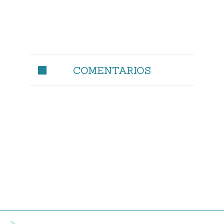
COMENTARIOS