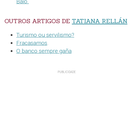
Baio.
OUTROS ARTIGOS DE
TATIANA RELLÁN
Turismo ou servilismo?
Fracasamos
.
O banco sempre gaña