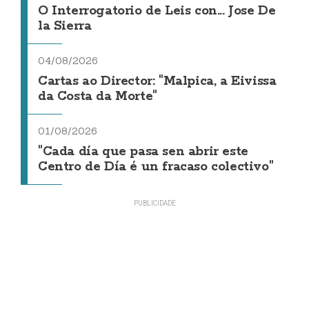
O Interrogatorio de Leis con... Jose De
la Sierra
04/08/2026
Cartas ao Director: "Malpica, a Eivissa
da Costa da Morte"
01/08/2026
"Cada día que pasa sen abrir este
Centro de Día é un fracaso colectivo"