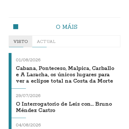
O MÁIS
VISTO
ACTUAL
01/08/2026
Cabana, Ponteceso, Malpica, Carballo
e A Laracha, os únicos lugares para
ver a eclipse total na Costa da Morte
29/07/2026
O Interrogatorio de Leis con... Bruno
Méndez Castro
04/08/2026