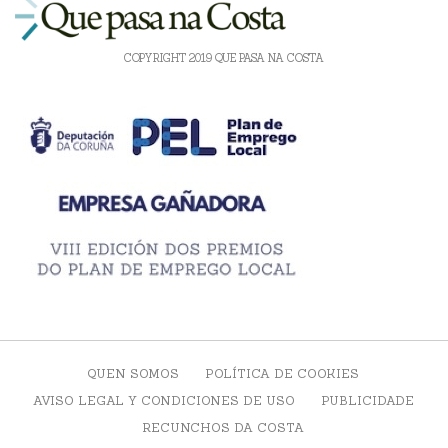
COPYRIGHT 2019 QUE PASA NA COSTA
QUEN SOMOS
POLÍTICA DE COOKIES
AVISO LEGAL Y CONDICIONES DE USO
PUBLICIDADE
RECUNCHOS DA COSTA