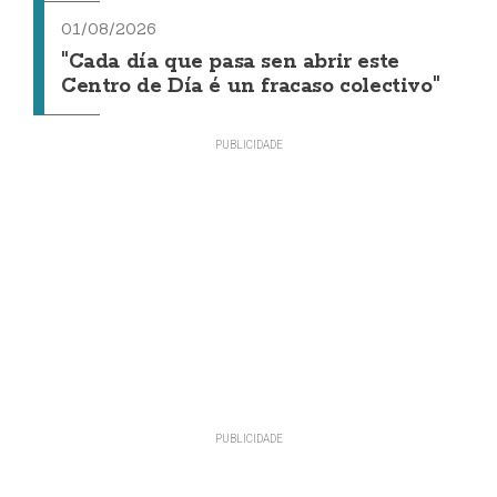
01/08/2026
"Cada día que pasa sen abrir este
Centro de Día é un fracaso colectivo"