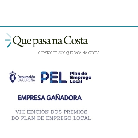
COPYRIGHT 2019 QUE PASA NA COSTA