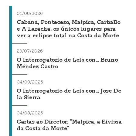
01/08/2026
Cabana, Ponteceso, Malpica, Carballo
e A Laracha, os únicos lugares para
ver a eclipse total na Costa da Morte
29/07/2026
O Interrogatorio de Leis con... Bruno
Méndez Castro
04/08/2026
O Interrogatorio de Leis con... Jose De
la Sierra
04/08/2026
Cartas ao Director: "Malpica, a Eivissa
da Costa da Morte"