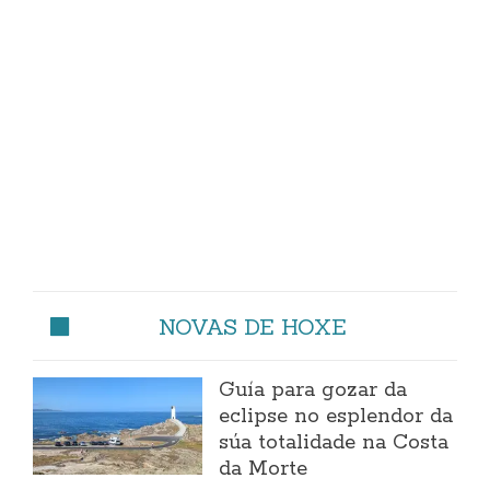
NOVAS DE HOXE
Guía para gozar da
eclipse no esplendor da
súa totalidade na Costa
da Morte