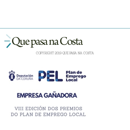
COPYRIGHT 2019 QUE PASA NA COSTA