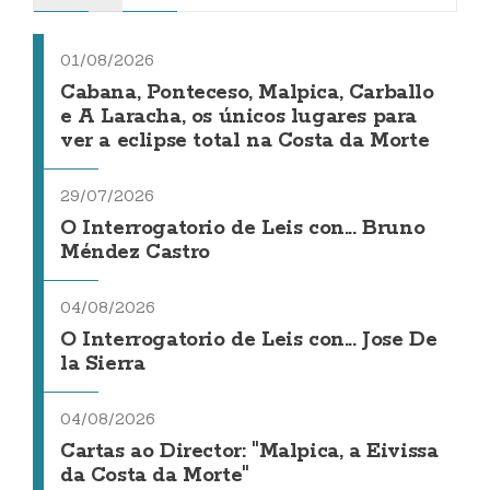
01/08/2026
Cabana, Ponteceso, Malpica, Carballo
e A Laracha, os únicos lugares para
ver a eclipse total na Costa da Morte
29/07/2026
O Interrogatorio de Leis con... Bruno
Méndez Castro
04/08/2026
O Interrogatorio de Leis con... Jose De
la Sierra
04/08/2026
Cartas ao Director: "Malpica, a Eivissa
da Costa da Morte"