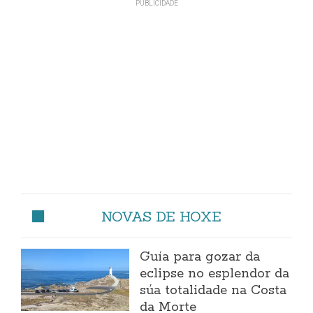
NOVAS DE HOXE
Guía para gozar da
eclipse no esplendor da
súa totalidade na Costa
da Morte