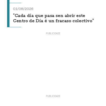
01/08/2026
"Cada día que pasa sen abrir este
Centro de Día é un fracaso colectivo"