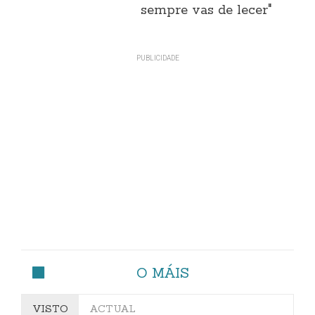
sempre vas de lecer"
O MÁIS
VISTO
ACTUAL