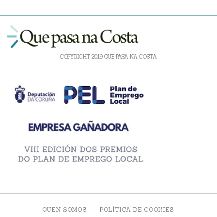
COPYRIGHT 2019 QUE PASA NA COSTA
QUEN SOMOS
POLÍTICA DE COOKIES