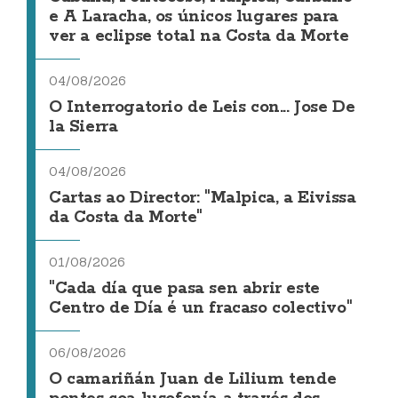
e A Laracha, os únicos lugares para
ver a eclipse total na Costa da Morte
04/08/2026
O Interrogatorio de Leis con... Jose De
la Sierra
04/08/2026
Cartas ao Director: "Malpica, a Eivissa
da Costa da Morte"
01/08/2026
"Cada día que pasa sen abrir este
Centro de Día é un fracaso colectivo"
06/08/2026
O camariñán Juan de Lilium tende