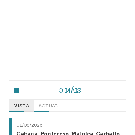
O MÁIS
VISTO
ACTUAL
01/08/2026
Cabana, Ponteceso, Malpica, Carballo