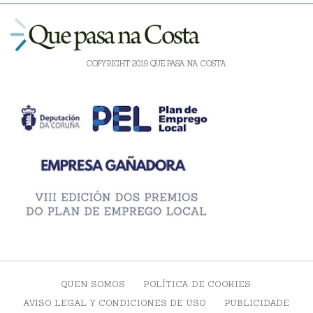
COPYRIGHT 2019 QUE PASA NA COSTA
QUEN SOMOS
POLÍTICA DE COOKIES
AVISO LEGAL Y CONDICIONES DE USO
PUBLICIDADE