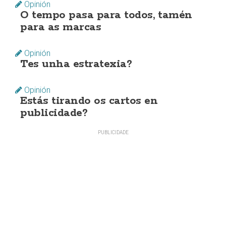
Opinión
O tempo pasa para todos, tamén
para as marcas
Opinión
Tes unha estratexia?
Opinión
Estás tirando os cartos en
publicidade?