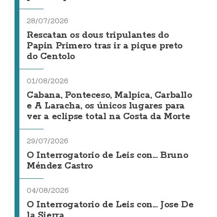
28/07/2026
Rescatan os dous tripulantes do
Papin Primero tras ir a pique preto
do Centolo
01/08/2026
Cabana, Ponteceso, Malpica, Carballo
e A Laracha, os únicos lugares para
ver a eclipse total na Costa da Morte
29/07/2026
O Interrogatorio de Leis con... Bruno
Méndez Castro
04/08/2026
O Interrogatorio de Leis con... Jose De
la Sierra