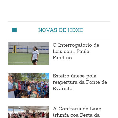
NOVAS DE HOXE
O Interrogatorio de
Leis con... Paula
Fandiño
Esteiro únese pola
reapertura da Ponte de
Evaristo
A Confraría de Laxe
triunfa coa Festa da