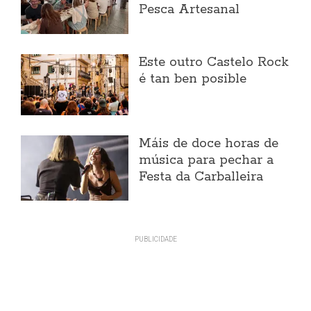
Pesca Artesanal
Este outro Castelo Rock
é tan ben posible
Máis de doce horas de
música para pechar a
Festa da Carballeira