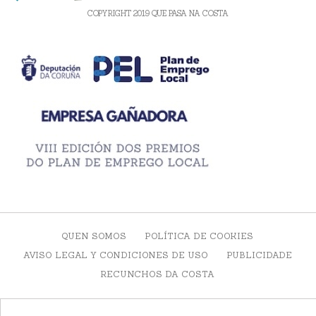
COPYRIGHT 2019 QUE PASA NA COSTA
QUEN SOMOS
POLÍTICA DE COOKIES
AVISO LEGAL Y CONDICIONES DE USO
PUBLICIDADE
RECUNCHOS DA COSTA