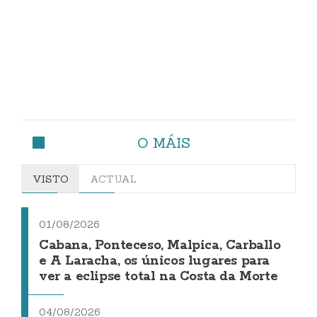
O MÁIS
VISTO
ACTUAL
01/08/2026
Cabana, Ponteceso, Malpica, Carballo
e A Laracha, os únicos lugares para
ver a eclipse total na Costa da Morte
04/08/2026