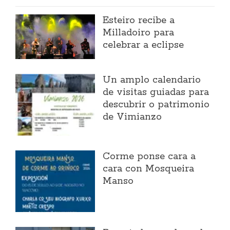
Esteiro recibe a
Milladoiro para
celebrar a eclipse
Un amplo calendario
de visitas guiadas para
descubrir o patrimonio
de Vimianzo
Corme ponse cara a
cara con Mosqueira
Manso