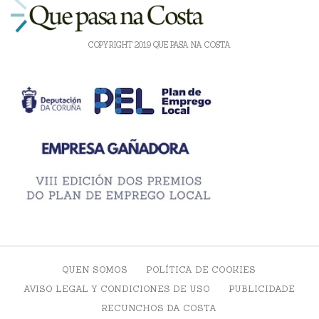
COPYRIGHT 2019 QUE PASA NA COSTA
QUEN SOMOS
POLÍTICA DE COOKIES
AVISO LEGAL Y CONDICIONES DE USO
PUBLICIDADE
RECUNCHOS DA COSTA