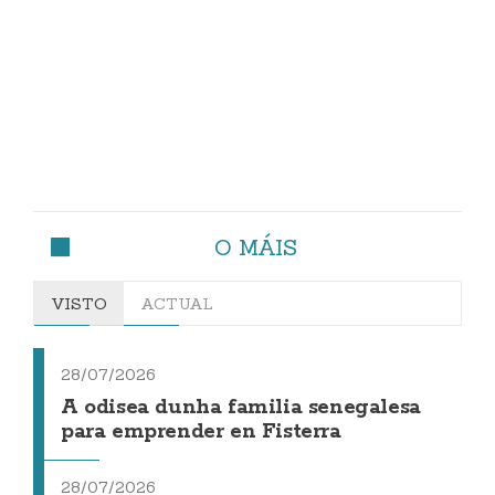
O MÁIS
VISTO
ACTUAL
28/07/2026
A odisea dunha familia senegalesa
para emprender en Fisterra
28/07/2026