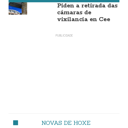
Piden a retirada das
cámaras de
vixilancia en Cee
NOVAS DE HOXE