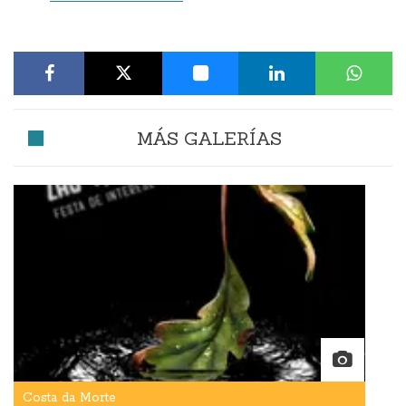
MÁS GALERÍAS
Costa da Morte