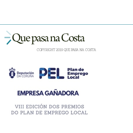
COPYRIGHT 2019 QUE PASA NA COSTA