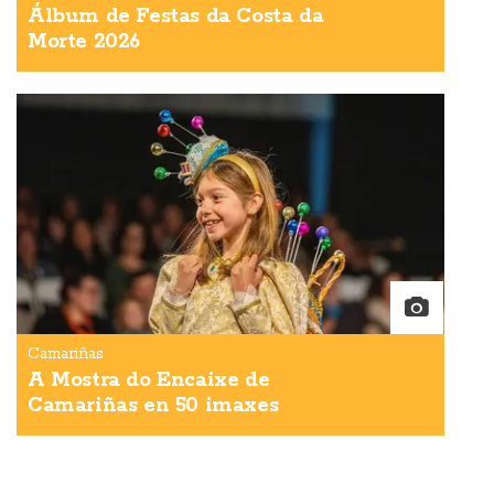
Álbum de Festas da Costa da
Morte 2026
Camariñas
A Mostra do Encaixe de
Camariñas en 50 imaxes