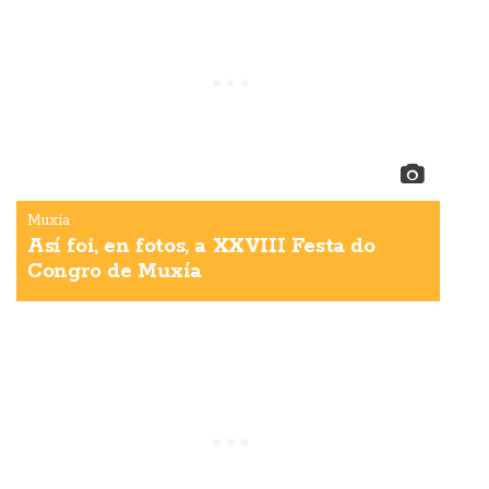
Muxía
Así foi, en fotos, a XXVIII Festa do
Congro de Muxía