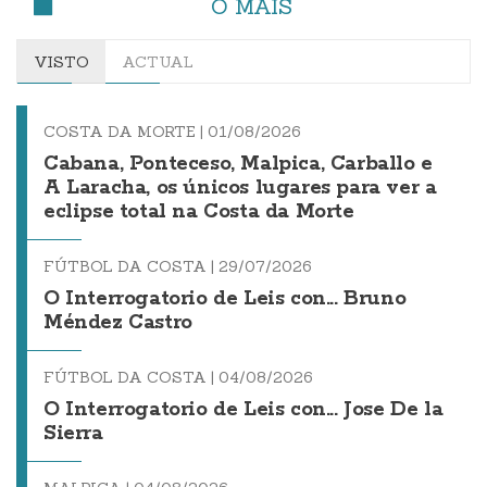
O MÁIS
VISTO
ACTUAL
COSTA DA MORTE |
01/08/2026
Cabana, Ponteceso, Malpica, Carballo e
A Laracha, os únicos lugares para ver a
eclipse total na Costa da Morte
FÚTBOL DA COSTA |
29/07/2026
O Interrogatorio de Leis con... Bruno
Méndez Castro
FÚTBOL DA COSTA |
04/08/2026
O Interrogatorio de Leis con... Jose De la
Sierra