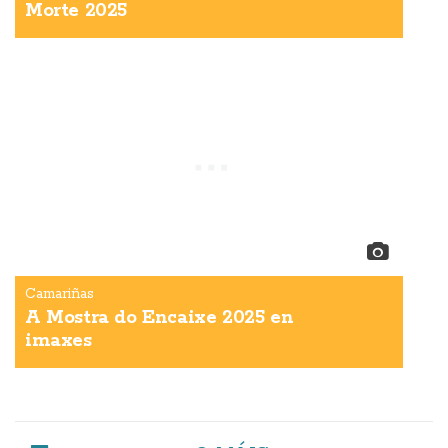
Morte 2025
Camariñas
A Mostra do Encaixe 2025 en
imaxes