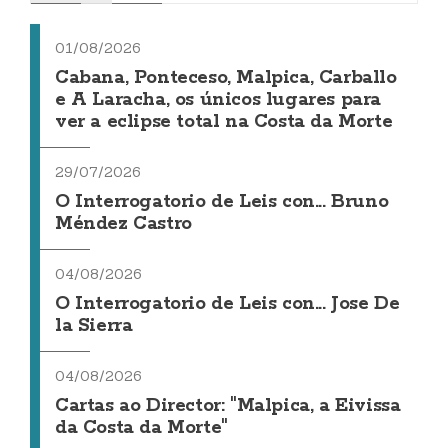
01/08/2026
Cabana, Ponteceso, Malpica, Carballo
e A Laracha, os únicos lugares para
ver a eclipse total na Costa da Morte
29/07/2026
O Interrogatorio de Leis con... Bruno
Méndez Castro
04/08/2026
O Interrogatorio de Leis con... Jose De
la Sierra
04/08/2026
Cartas ao Director: "Malpica, a Eivissa
da Costa da Morte"