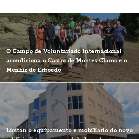
O Campo de Voluntariado Internacional
acondiciona o Castro de Montes Claros e o
Menhir de Erboedo
Licitan o equipamento e mobiliario do novo