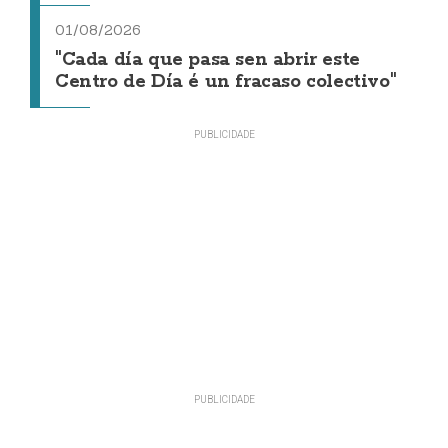
01/08/2026
"Cada día que pasa sen abrir este
Centro de Día é un fracaso colectivo"