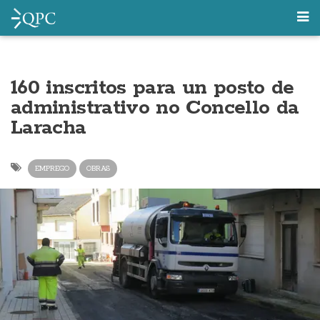
160 inscritos para un posto de
administrativo no Concello da
Laracha
EMPREGO
OBRAS