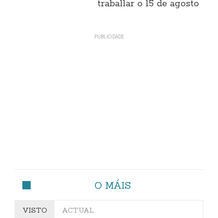
traballar o 15 de agosto
O MÁIS
VISTO
ACTUAL