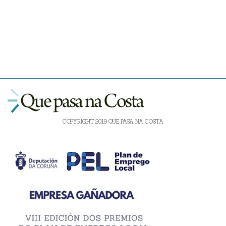
COPYRIGHT 2019 QUE PASA NA COSTA