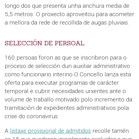
longo dos que presenta unha anchura media de
5,5 metros. O proxecto aproveitou para acometer
a mellora da rede de recollida de augas pluviais.
SELECCIÓN DE PERSOAL
160 persoas foron as que se inscribiron para o
proceso de selección dun auxiliar administrativo
como funcionario interino.O Concello lanza esta
oferta para executar programas de carácter
temporal e cubrir necesidades urxentes ante o
volume de traballo motivado polo incremento da
tramitación de expedientes administrativos pola
crise do coronavirus.
A
listaxe provisional de admitidos
recolle tamén