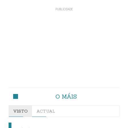
O MÁIS
VISTO
ACTUAL