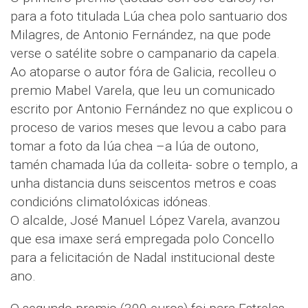
para a foto titulada Lúa chea polo santuario dos
Milagres, de Antonio Fernández, na que pode
verse o satélite sobre o campanario da capela.
Ao atoparse o autor fóra de Galicia, recolleu o
premio Mabel Varela, que leu un comunicado
escrito por Antonio Fernández no que explicou o
proceso de varios meses que levou a cabo para
tomar a foto da lúa chea –a lúa de outono,
tamén chamada lúa da colleita- sobre o templo, a
unha distancia duns seiscentos metros e coas
condicións climatolóxicas idóneas.
O alcalde, José Manuel López Varela, avanzou
que esa imaxe será empregada polo Concello
para a felicitación de Nadal institucional deste
ano.