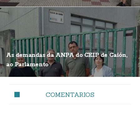
de biogás
As demandas da ANPA do CEIP de Caión,
ao Parlamento
COMENTARIOS