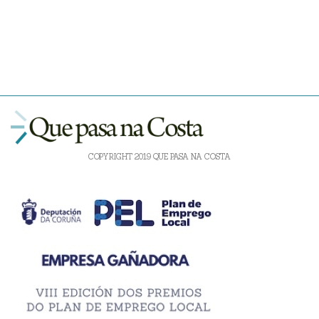
COPYRIGHT 2019 QUE PASA NA COSTA