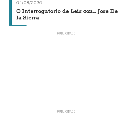
04/08/2026
O Interrogatorio de Leis con... Jose De
la Sierra