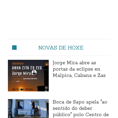
NOVAS DE HOXE
Jorge Mira abre as
portas da eclipse en
Malpica, Cabana e Zas
Boca de Sapo apela "ao
sentido do deber
público" polo Centro de