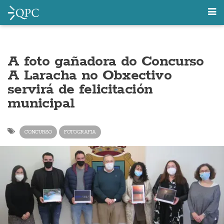
A foto gañadora do Concurso
A Laracha no Obxectivo
servirá de felicitación
municipal
CONCURSO
FOTOGRAFIA