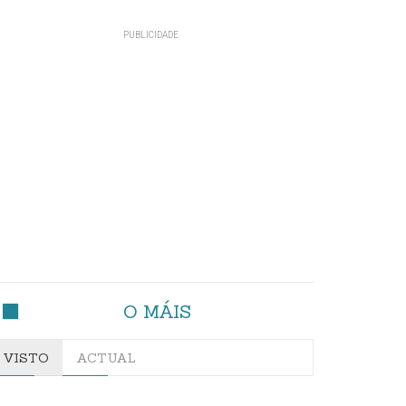
O MÁIS
VISTO
ACTUAL