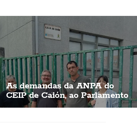
As demandas da ANPA do
CEIP de Caión, ao Parlamento