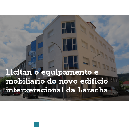
Licitan o equipamento e
mobiliario do novo edificio
interxeracional da Laracha