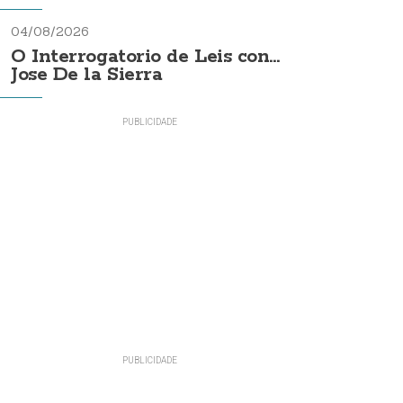
04/08/2026
O Interrogatorio de Leis con...
Jose De la Sierra