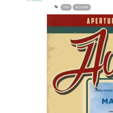
CINE
AUTOCINE