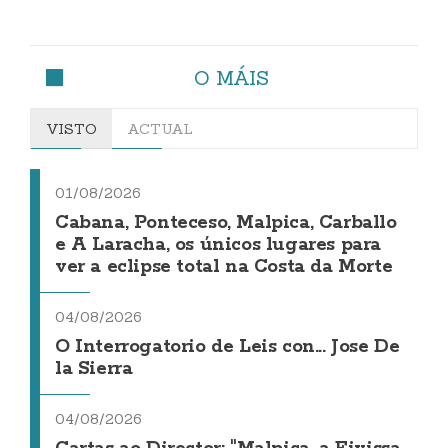
O MÁIS
VISTO
ACTUAL
01/08/2026
Cabana, Ponteceso, Malpica, Carballo
e A Laracha, os únicos lugares para
ver a eclipse total na Costa da Morte
04/08/2026
O Interrogatorio de Leis con... Jose De
la Sierra
04/08/2026