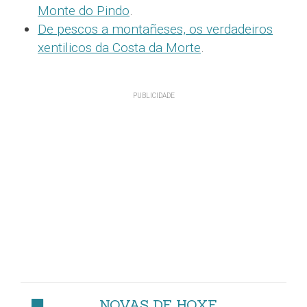
Monte do Pindo
.
De pescos a montañeses, os verdadeiros
xentilicos da Costa da Morte
.
NOVAS DE HOXE