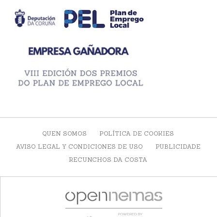
QUEN SOMOS
POLÍTICA DE COOKIES
AVISO LEGAL Y CONDICIONES DE USO
PUBLICIDADE
RECUNCHOS DA COSTA