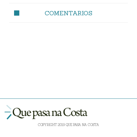
COMENTARIOS
COPYRIGHT 2019 QUE PASA NA COSTA