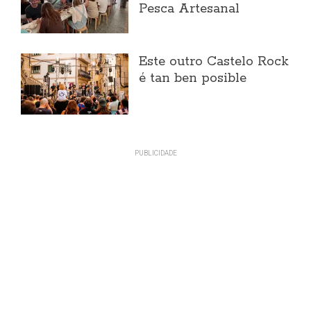
Pesca Artesanal
Este outro Castelo Rock
é tan ben posible