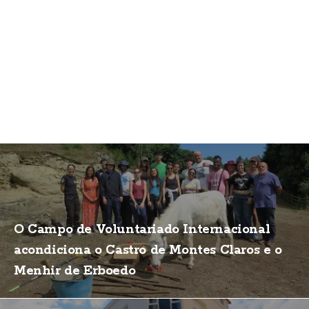
O Campo de Voluntariado Internacional
acondiciona o Castro de Montes Claros e o
Menhir de Erboedo