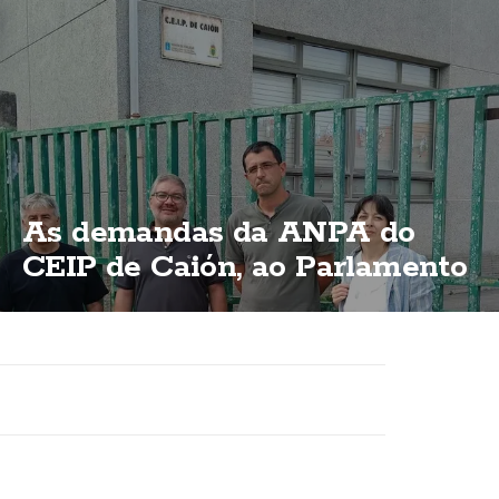
As demandas da ANPA do
CEIP de Caión, ao Parlamento