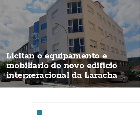
Licitan o equipamento e
mobiliario do novo edificio
interxeracional da Laracha