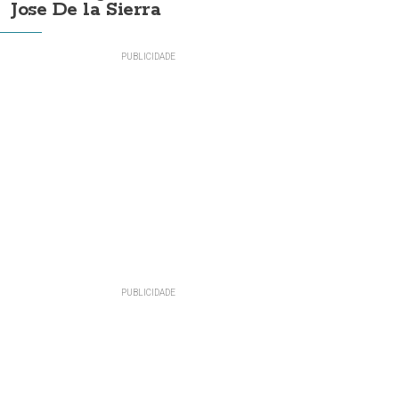
Jose De la Sierra