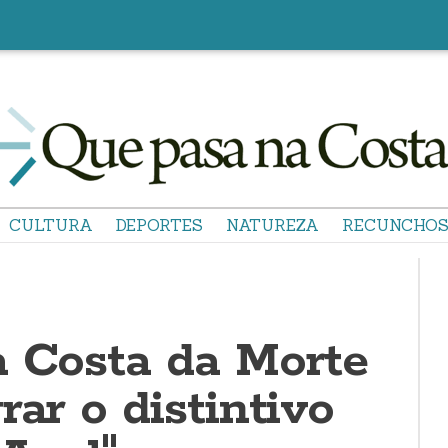
CULTURA
DEPORTES
NATUREZA
RECUNCHO
a Costa da Morte
rar o distintivo