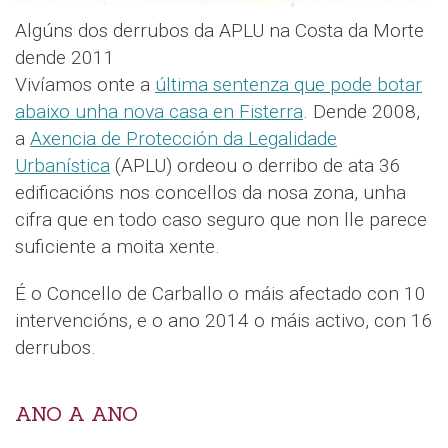
Algúns dos derrubos da APLU na Costa da Morte
dende 2011
Vivíamos onte a
última sentenza que pode botar
abaixo unha nova casa en Fisterra
. Dende 2008,
a
Axencia de Protección da Legalidade
Urbanística
(APLU) ordeou o derribo de ata 36
edificacións nos concellos da nosa zona, unha
cifra que en todo caso seguro que non lle parece
suficiente a moita xente.
É o Concello de Carballo o máis afectado con 10
intervencións, e o ano 2014 o máis activo, con 16
derrubos.
ANO A ANO