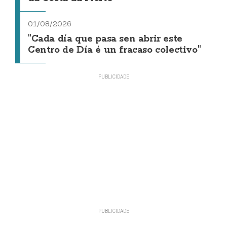
01/08/2026
"Cada día que pasa sen abrir este
Centro de Día é un fracaso colectivo"