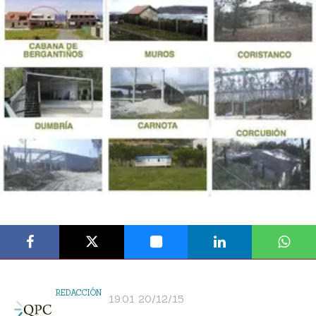
REDACCIÓN
19:01 20/12/15