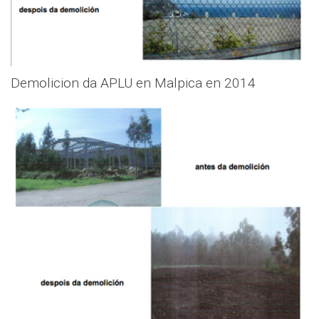
Demolicion da APLU en Malpica en 2014