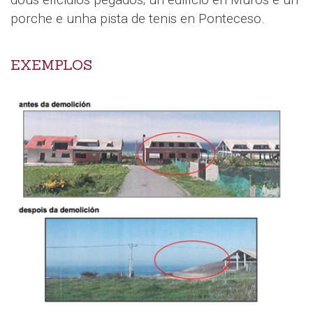
porche e unha pista de tenis en Ponteceso.
EXEMPLOS