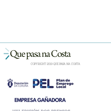
COPYRIGHT 2019 QUE PASA NA COSTA