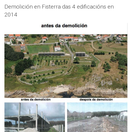
Demolición en Fisterra das 4 edificacións en
2014