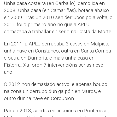
Unha casa costeira (en Carballo), demolida en
2008. Unha casa (en Camariñas), botada abaixo
en 2009. Tras un 2010 sen derrubos pola volta, o
2011 foi o primeiro ano no que a APLU
comezaba a traballar en serio na Costa da Morte.
En 2011, a APLU derrubaba 3 casas en Malpica,
unha nave en Coristanco, outra en Santa Comba
e outra en Dumbría, e mais unha casa en
Fisterra. Xa foron 7 intervencións serias nese
ano.
O 2012 non demasiado activo, e apenas houbo
na zona un derrubo dun galpón en Muros, e
outro dunha nave en Corcubión.
Para o 2013, sendas edificacións en Ponteceso,