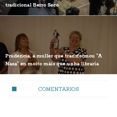
tradicional Berro Seco
Prudencia, a muller que transformou "A
Nasa" en moito máis que unha libraría
COMENTARIOS