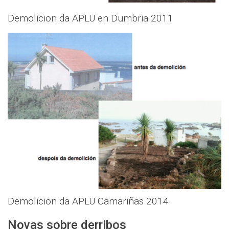
Demolicion da APLU en Dumbria 2011
Demolicion da APLU Camariñas 2014
Novas sobre derribos