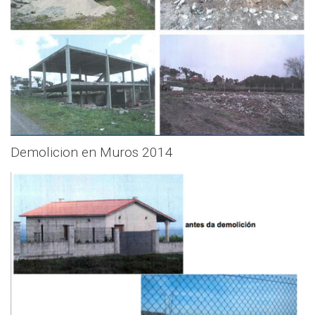
Demolicion en Muros 2014