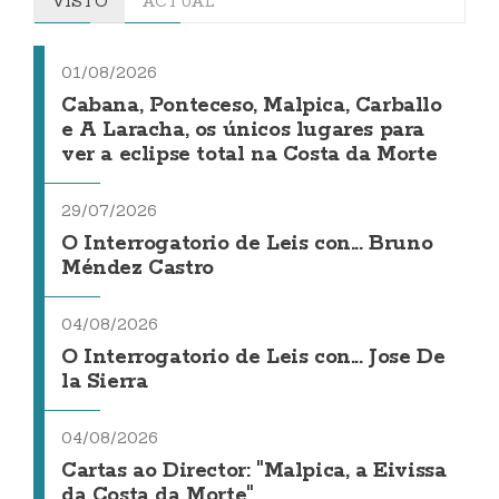
VISTO
ACTUAL
01/08/2026
Cabana, Ponteceso, Malpica, Carballo
e A Laracha, os únicos lugares para
ver a eclipse total na Costa da Morte
29/07/2026
O Interrogatorio de Leis con... Bruno
Méndez Castro
04/08/2026
O Interrogatorio de Leis con... Jose De
la Sierra
04/08/2026
Cartas ao Director: "Malpica, a Eivissa
da Costa da Morte"