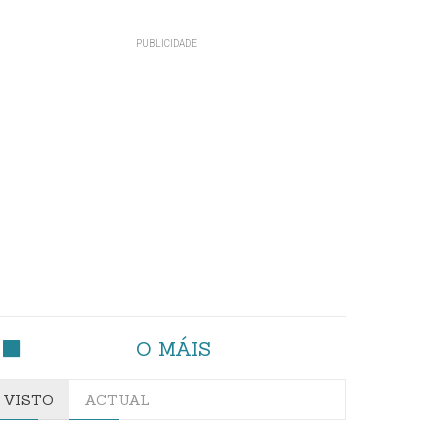
O MÁIS
VISTO
ACTUAL