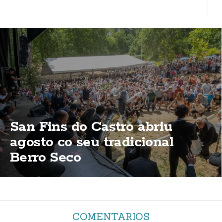
San Fins do Castro abriu
agosto co seu tradicional
Berro Seco
COMENTARIOS