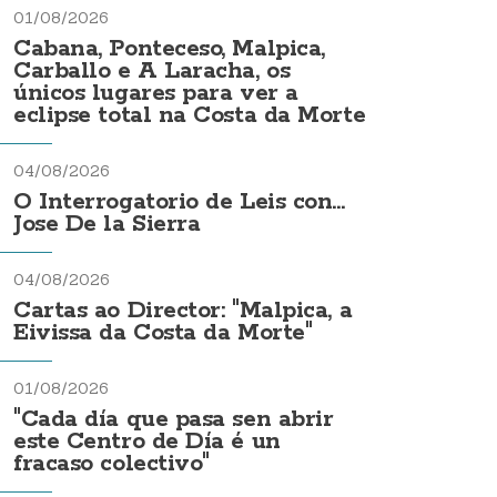
01/08/2026
Cabana, Ponteceso, Malpica,
Carballo e A Laracha, os
únicos lugares para ver a
eclipse total na Costa da Morte
04/08/2026
O Interrogatorio de Leis con...
Jose De la Sierra
04/08/2026
Cartas ao Director: "Malpica, a
Eivissa da Costa da Morte"
01/08/2026
"Cada día que pasa sen abrir
este Centro de Día é un
fracaso colectivo"