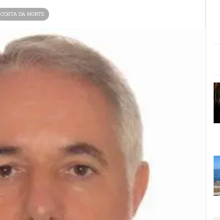
COSTA DA MORTE