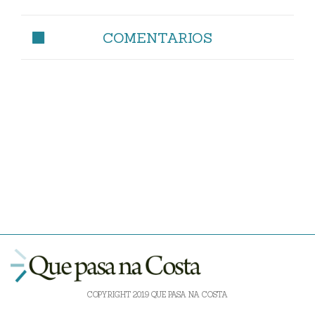
COMENTARIOS
COPYRIGHT 2019 QUE PASA NA COSTA