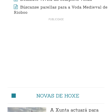
Búscanse parellas para a Voda Medieval de
Rioboo
NOVAS DE HOXE
A Xunta actuará para