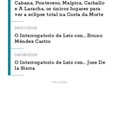
Cabana, Ponteceso, Malpica, Carballo
e A Laracha, os únicos lugares para
ver a eclipse total na Costa da Morte
29/07/2026
O Interrogatorio de Leis con... Bruno
Méndez Castro
04/08/2026
O Interrogatorio de Leis con... Jose De
la Sierra