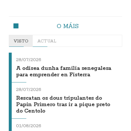
O MÁIS
VISTO
ACTUAL
28/07/2026
A odisea dunha familia senegalesa
para emprender en Fisterra
28/07/2026
Rescatan os dous tripulantes do
Papin Primero tras ir a pique preto
do Centolo
01/08/2026