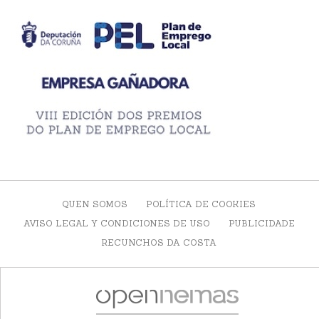
QUEN SOMOS
POLÍTICA DE COOKIES
AVISO LEGAL Y CONDICIONES DE USO
PUBLICIDADE
RECUNCHOS DA COSTA