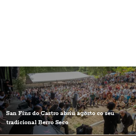
San Fins do Castro abriu agosto co seu
tradicional Berro Seco