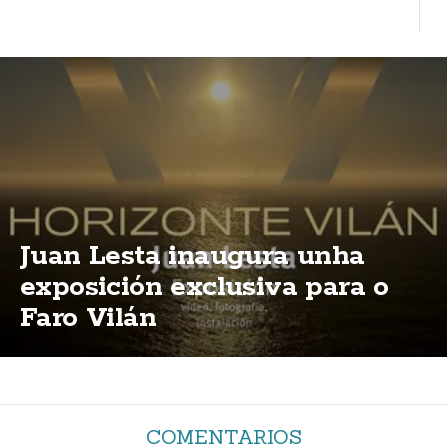
Juan Lesta inaugura unha
exposición exclusiva para o
Faro Vilán
COMENTARIOS