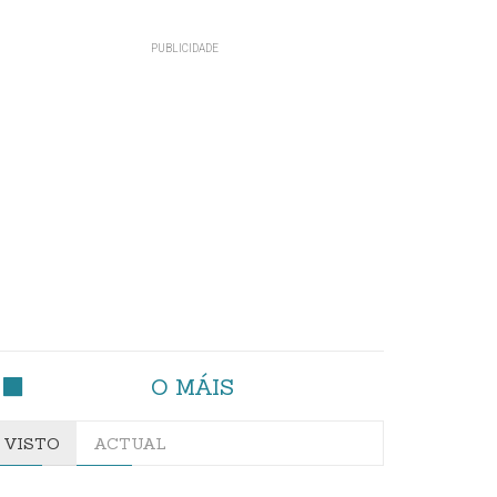
O MÁIS
VISTO
ACTUAL