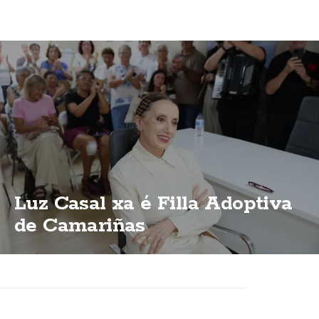
Luz Casal xa é Filla Adoptiva
de Camariñas