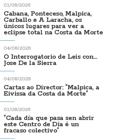
01/08/2026
Cabana, Ponteceso, Malpica,
Carballo e A Laracha, os
únicos lugares para ver a
eclipse total na Costa da Morte
04/08/2026
O Interrogatorio de Leis con...
Jose De la Sierra
04/08/2026
Cartas ao Director: "Malpica, a
Eivissa da Costa da Morte"
01/08/2026
"Cada día que pasa sen abrir
este Centro de Día é un
fracaso colectivo"