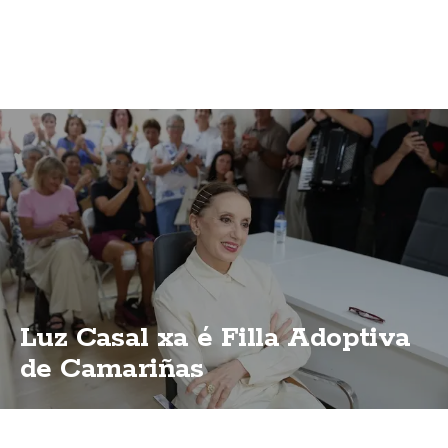
Luz Casal xa é Filla Adoptiva
de Camariñas