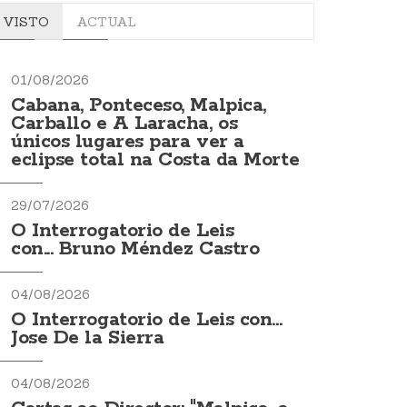
VISTO
ACTUAL
01/08/2026
Cabana, Ponteceso, Malpica,
Carballo e A Laracha, os
únicos lugares para ver a
eclipse total na Costa da Morte
29/07/2026
O Interrogatorio de Leis
con... Bruno Méndez Castro
04/08/2026
O Interrogatorio de Leis con...
Jose De la Sierra
04/08/2026