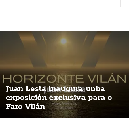
Juan Lesta inaugura unha
exposición exclusiva para o
Faro Vilán