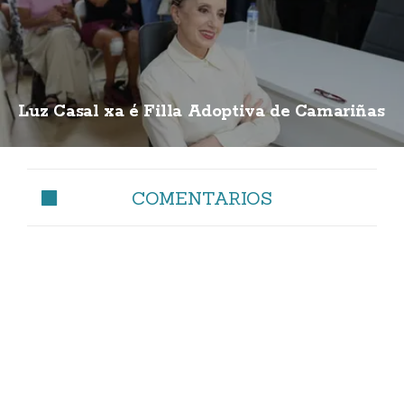
Luz Casal xa é Filla Adoptiva de Camariñas
COMENTARIOS