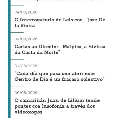
04/08/2026
O Interrogatorio de Leis con... Jose De
la Sierra
04/08/2026
Cartas ao Director: "Malpica, a Eivissa
da Costa da Morte"
01/08/2026
"Cada día que pasa sen abrir este
Centro de Día é un fracaso colectivo"
06/08/2026
O camariñán Juan de Lilium tende
pontes coa lusofonía a través dos
videoxogos