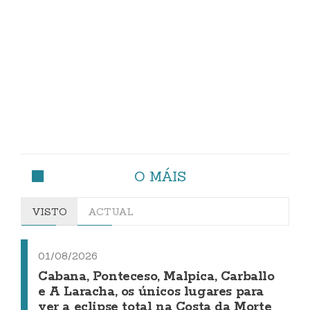
O MÁIS
VISTO
ACTUAL
01/08/2026
Cabana, Ponteceso, Malpica, Carballo
e A Laracha, os únicos lugares para
ver a eclipse total na Costa da Morte