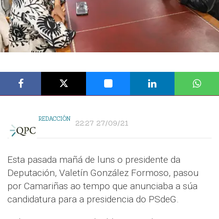
REDACCIÓN
22:27 27/09/21
Esta pasada mañá de luns o presidente da
Deputación, Valetín González Formoso, pasou
por Camariñas ao tempo que anunciaba a súa
candidatura para a presidencia do PSdeG.