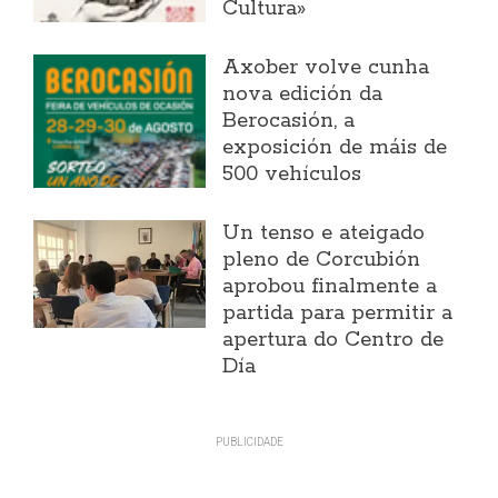
Cultura»
Axober volve cunha
nova edición da
Berocasión, a
exposición de máis de
500 vehículos
Un tenso e ateigado
pleno de Corcubión
aprobou finalmente a
partida para permitir a
apertura do Centro de
Día