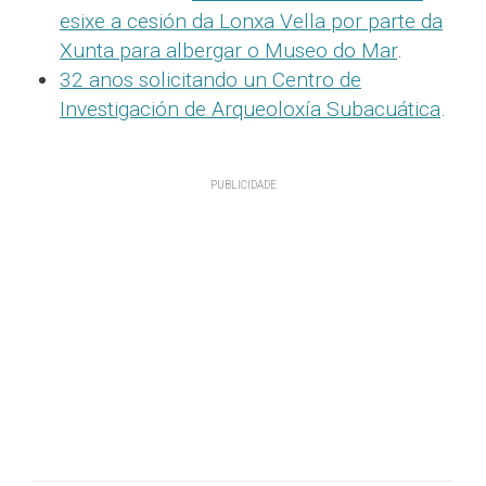
esixe a cesión da Lonxa Vella por parte da
Xunta para albergar o Museo do Mar
.
32 anos solicitando un Centro de
Investigación de Arqueoloxía Subacuática
.