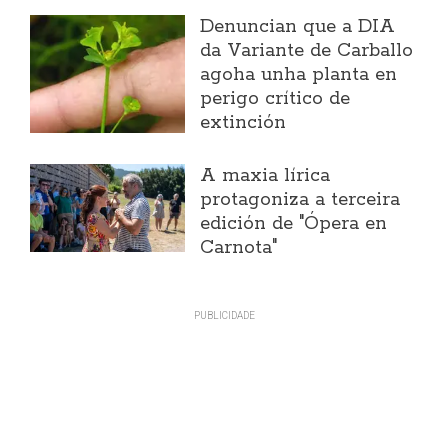
Denuncian que a DIA
da Variante de Carballo
agoha unha planta en
perigo crítico de
extinción
A maxia lírica
protagoniza a terceira
edición de "Ópera en
Carnota"