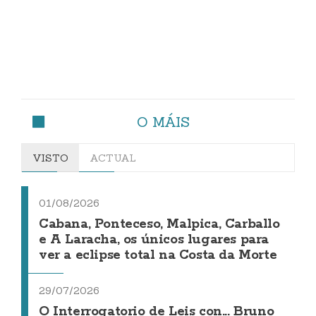
O MÁIS
VISTO
ACTUAL
01/08/2026
Cabana, Ponteceso, Malpica, Carballo
e A Laracha, os únicos lugares para
ver a eclipse total na Costa da Morte
29/07/2026
O Interrogatorio de Leis con... Bruno