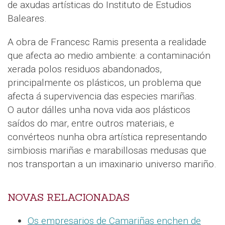
de axudas artísticas do Instituto de Estudios
Baleares.
A obra de Francesc Ramis presenta a realidade
que afecta ao medio ambiente: a contaminación
xerada polos residuos abandonados,
principalmente os plásticos, un problema que
afecta á supervivencia das especies mariñas.
O autor dálles unha nova vida aos plásticos
saídos do mar, entre outros materiais, e
convérteos nunha obra artística representando
simbiosis mariñas e marabillosas medusas que
nos transportan a un imaxinario universo mariño.
NOVAS RELACIONADAS
Os empresarios de Camariñas enchen de