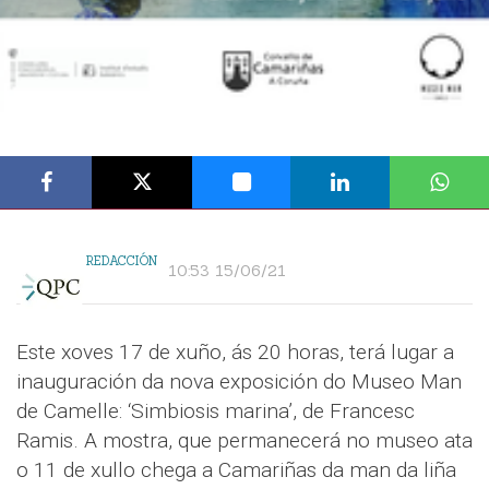
REDACCIÓN
10:53 15/06/21
Este xoves 17 de xuño, ás 20 horas, terá lugar a
inauguración da nova exposición do Museo Man
de Camelle: ‘Simbiosis marina’, de Francesc
Ramis. A mostra, que permanecerá no museo ata
o 11 de xullo chega a Camariñas da man da liña