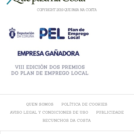
COPYRIGHT 2019 QUE PASA NA COSTA
QUEN SOMOS
POLÍTICA DE COOKIES
AVISO LEGAL Y CONDICIONES DE USO
PUBLICIDADE
RECUNCHOS DA COSTA