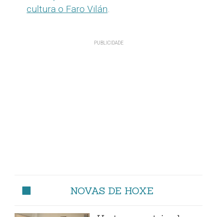
cultura o Faro Vilán
.
NOVAS DE HOXE