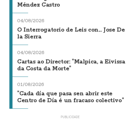
Méndez Castro
04/08/2026
O Interrogatorio de Leis con... Jose De
la Sierra
04/08/2026
Cartas ao Director: "Malpica, a Eivissa
da Costa da Morte"
01/08/2026
"Cada día que pasa sen abrir este
Centro de Día é un fracaso colectivo"