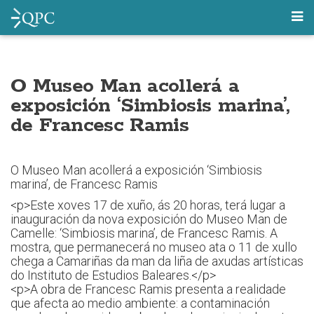
O Museo Man acollerá a
exposición ‘Simbiosis marina’,
de Francesc Ramis
O Museo Man acollerá a exposición ‘Simbiosis
marina’, de Francesc Ramis
<p>Este xoves 17 de xuño, ás 20 horas, terá lugar a
inauguración da nova exposición do Museo Man de
Camelle: ‘Simbiosis marina’, de Francesc Ramis. A
mostra, que permanecerá no museo ata o 11 de xullo
chega a Camariñas da man da liña de axudas artísticas
do Instituto de Estudios Baleares.</p>
<p>A obra de Francesc Ramis presenta a realidade
que afecta ao medio ambiente: a contaminación