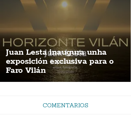
Juan Lesta inaugura unha
exposición exclusiva para o
Faro Vilán
COMENTARIOS