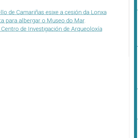
llo de Camariñas esixe a cesión da Lonxa
nta para albergar o Museo do Mar
.
 Centro de Investigación de Arqueoloxía