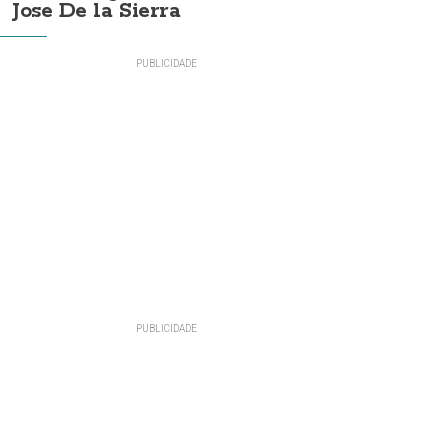
Jose De la Sierra