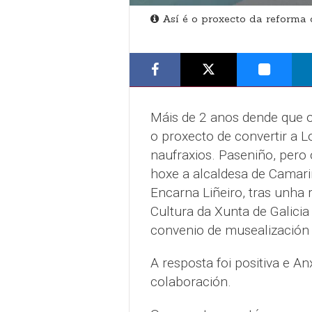
Así é o proxecto da reforma
Máis de 2 anos dende que 
o proxecto de convertir a 
naufraxios. Paseniño, pero 
hoxe a alcaldesa de Camariñ
Encarna Liñeiro, tras unha 
Cultura da Xunta de Galicia
convenio de musealización
A resposta foi positiva e 
colaboración.