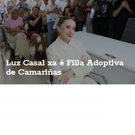
Luz Casal xa é Filla Adoptiva
de Camariñas