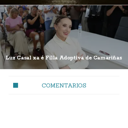
Luz Casal xa é Filla Adoptiva de Camariñas
COMENTARIOS