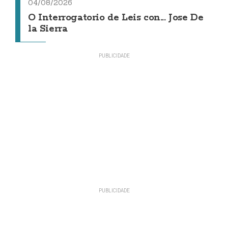
04/08/2026
O Interrogatorio de Leis con... Jose De
la Sierra