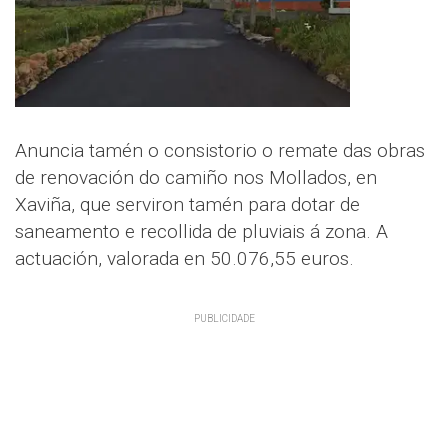
Anuncia tamén o consistorio o remate das obras
de renovación do camiño nos Mollados, en
Xaviña, que serviron tamén para dotar de
saneamento e recollida de pluviais á zona. A
actuación, valorada en 50.076,55 euros.