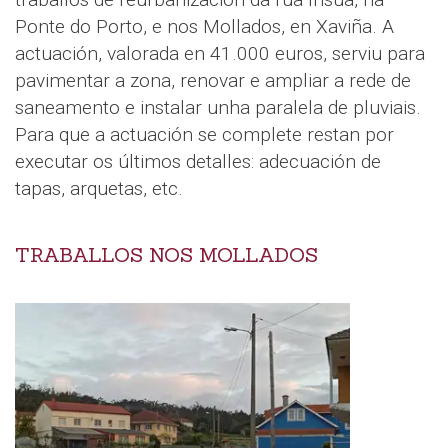
Ponte do Porto, e nos Mollados, en Xaviña. A
actuación, valorada en 41.000 euros, serviu para
pavimentar a zona, renovar e ampliar a rede de
saneamento e instalar unha paralela de pluviais.
Para que a actuación se complete restan por
executar os últimos detalles: adecuación de
tapas, arquetas, etc.
TRABALLOS NOS MOLLADOS