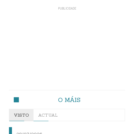
O MÁIS
VISTO
ACTUAL