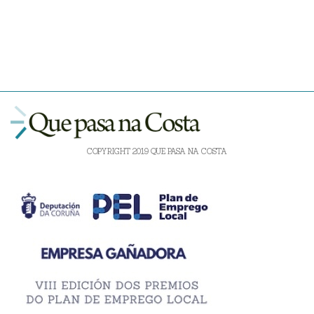
COPYRIGHT 2019 QUE PASA NA COSTA