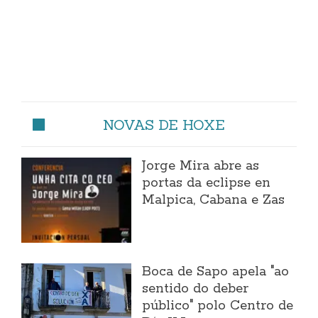
NOVAS DE HOXE
Jorge Mira abre as
portas da eclipse en
Malpica, Cabana e Zas
Boca de Sapo apela "ao
sentido do deber
público" polo Centro de