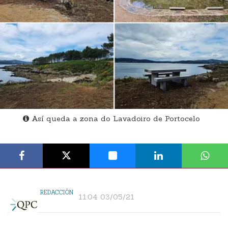
Así queda a zona do Lavadoiro de Portocelo
REDACCIÓN
11:04 03/05/21