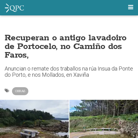
Recuperan o antigo lavadoiro
de Portocelo, no Camiño dos
Faros,
Anuncian o remate dos traballos na rúa Insua da Ponte
do Porto, e nos Mollados, en Xaviña
OBRAS