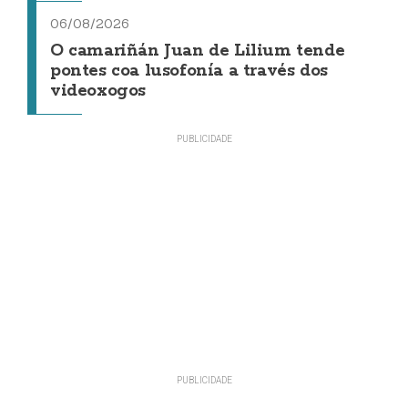
06/08/2026
O camariñán Juan de Lilium tende
pontes coa lusofonía a través dos
videoxogos