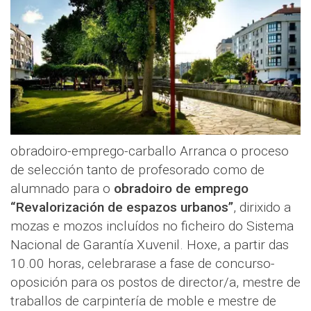
obradoiro-emprego-carballo Arranca o proceso
de selección tanto de profesorado como de
alumnado para o
obradoiro de emprego
“Revalorización de espazos urbanos”
, dirixido a
mozas e mozos incluídos no ficheiro do Sistema
Nacional de Garantía Xuvenil. Hoxe, a partir das
10.00 horas, celebrarase a fase de concurso-
oposición para os postos de director/a, mestre de
traballos de carpintería de moble e mestre de