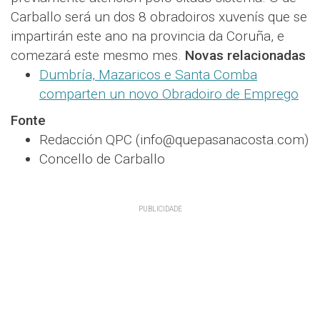
Carballo será un dos 8 obradoiros xuvenís que se
impartirán este ano na provincia da Coruña, e
comezará este mesmo mes.
Novas relacionadas
Dumbría, Mazaricos e Santa Comba
comparten un novo Obradoiro de Emprego
Fonte
Redacción QPC (info@quepasanacosta.com)
Concello de Carballo