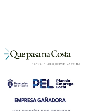
COPYRIGHT 2019 QUE PASA NA COSTA