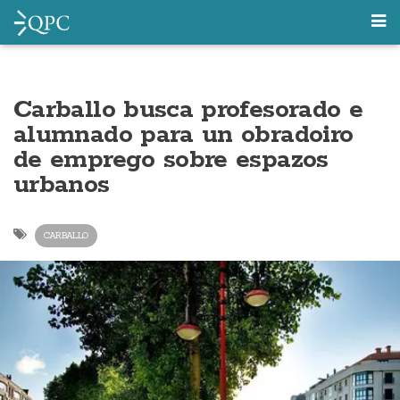
Carballo busca profesorado e
alumnado para un obradoiro
de emprego sobre espazos
urbanos
CARBALLO