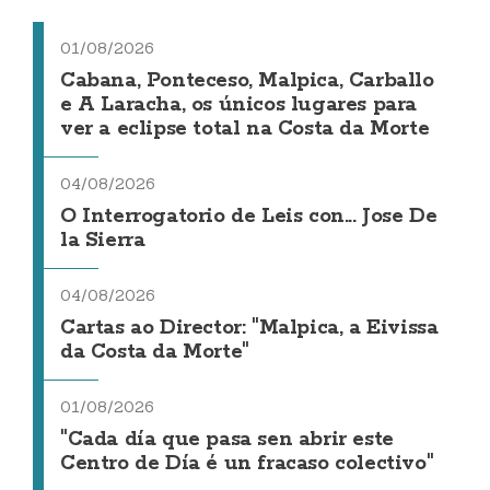
01/08/2026
Cabana, Ponteceso, Malpica, Carballo
e A Laracha, os únicos lugares para
ver a eclipse total na Costa da Morte
04/08/2026
O Interrogatorio de Leis con... Jose De
la Sierra
04/08/2026
Cartas ao Director: "Malpica, a Eivissa
da Costa da Morte"
01/08/2026
"Cada día que pasa sen abrir este
Centro de Día é un fracaso colectivo"