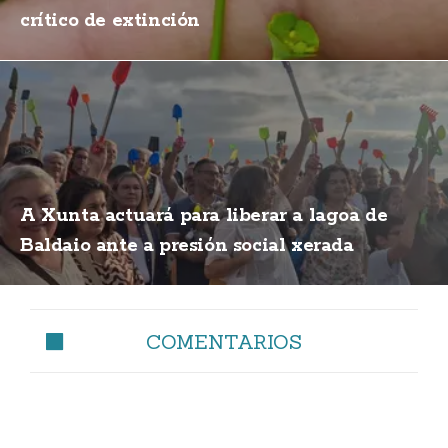
crítico de extinción
A Xunta actuará para liberar a lagoa de
Baldaio ante a presión social xerada
COMENTARIOS