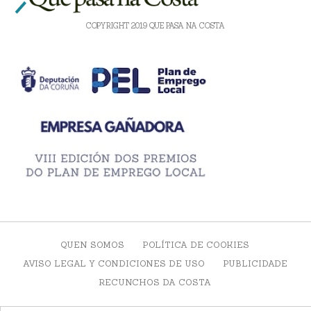
COPYRIGHT 2019 QUE PASA NA COSTA
QUEN SOMOS
POLÍTICA DE COOKIES
AVISO LEGAL Y CONDICIONES DE USO
PUBLICIDADE
RECUNCHOS DA COSTA