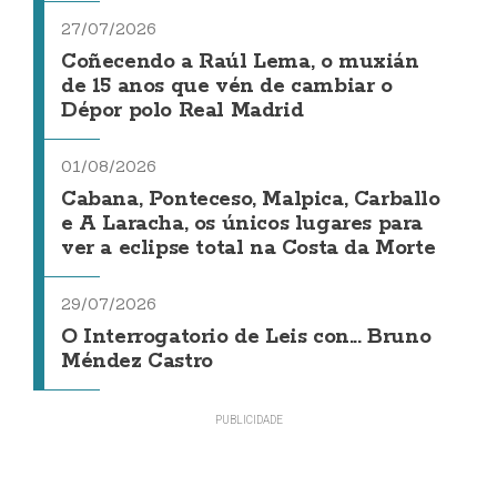
27/07/2026
Coñecendo a Raúl Lema, o muxián
de 15 anos que vén de cambiar o
Dépor polo Real Madrid
01/08/2026
Cabana, Ponteceso, Malpica, Carballo
e A Laracha, os únicos lugares para
ver a eclipse total na Costa da Morte
29/07/2026
O Interrogatorio de Leis con... Bruno
Méndez Castro