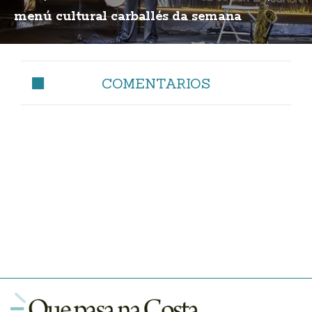
menú cultural carballés da semana
COMENTARIOS