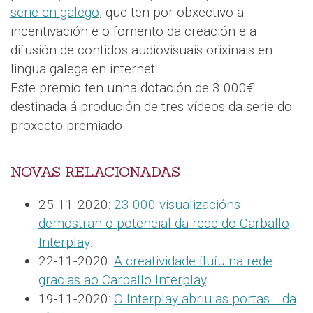
serie en galego
, que ten por obxectivo a
incentivación e o fomento da creación e a
difusión de contidos audiovisuais orixinais en
lingua galega en internet.
Este premio ten unha dotación de 3.000€
destinada á produción de tres vídeos da serie do
proxecto premiado.
NOVAS RELACIONADAS
25-11-2020:
23.000 visualizacións
demostran o potencial da rede do Carballo
Interplay
.
22-11-2020:
A creatividade fluíu na rede
gracias ao Carballo Interplay
.
19-11-2020:
O Interplay abriu as portas… da