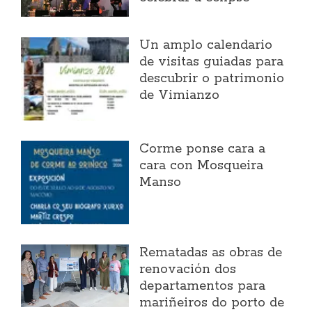
Un amplo calendario
de visitas guiadas para
descubrir o patrimonio
de Vimianzo
Corme ponse cara a
cara con Mosqueira
Manso
Rematadas as obras de
renovación dos
departamentos para
mariñeiros do porto de