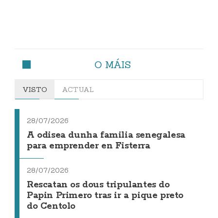
O MÁIS
VISTO
ACTUAL
28/07/2026
A odisea dunha familia senegalesa
para emprender en Fisterra
28/07/2026
Rescatan os dous tripulantes do
Papin Primero tras ir a pique preto
do Centolo