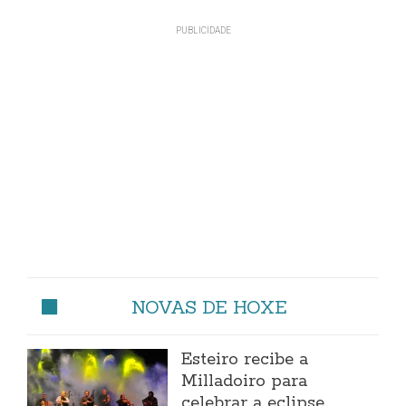
NOVAS DE HOXE
Esteiro recibe a
Milladoiro para
celebrar a eclipse