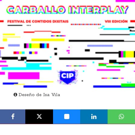
Deseño de Isa Vila