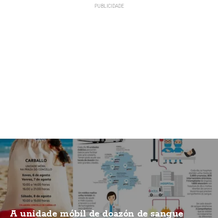
A unidade móbil de doazón de sangue