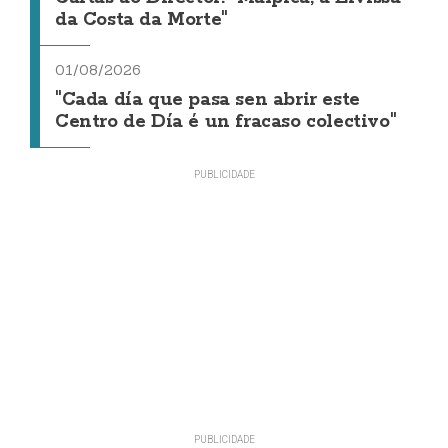
da Costa da Morte"
01/08/2026
"Cada día que pasa sen abrir este
Centro de Día é un fracaso colectivo"