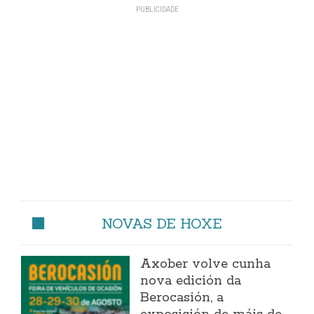
NOVAS DE HOXE
Axober volve cunha
nova edición da
Berocasión, a