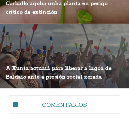
Carballo agoha unha planta en perigo
crítico de extinción
A Xunta actuará para liberar a lagoa de
Baldaio ante a presión social xerada
COMENTARIOS