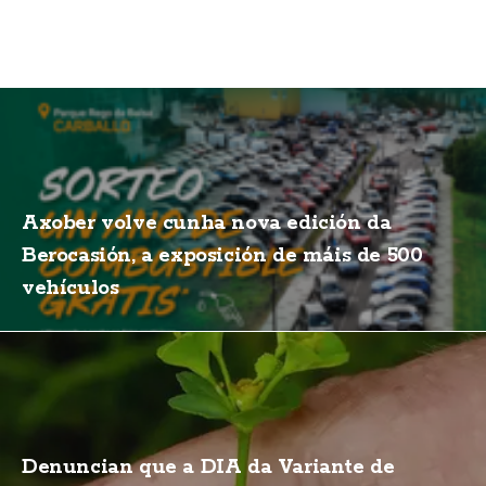
Axober volve cunha nova edición da
Berocasión, a exposición de máis de 500
vehículos
Denuncian que a DIA da Variante de