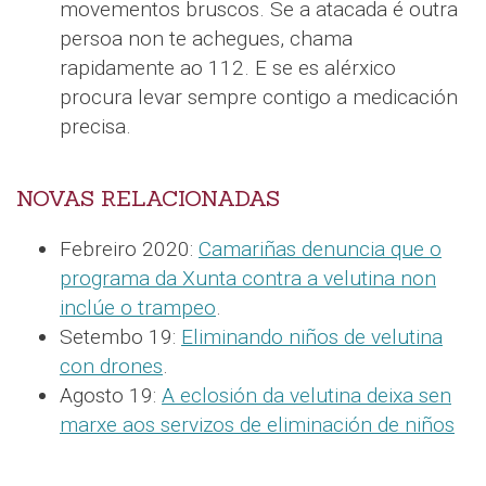
movementos bruscos. Se a atacada é outra
persoa non te achegues, chama
rapidamente ao 112. E se es alérxico
procura levar sempre contigo a medicación
precisa.
NOVAS RELACIONADAS
Febreiro 2020:
Camariñas denuncia que o
programa da Xunta contra a velutina non
inclúe o trampeo
.
Setembo 19:
Eliminando niños de velutina
con drones
.
Agosto 19:
A eclosión da velutina deixa sen
marxe aos servizos de eliminación de niños