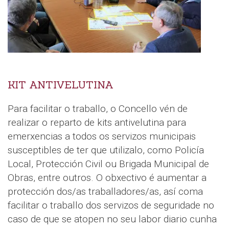
KIT ANTIVELUTINA
Para facilitar o traballo, o Concello vén de
realizar o reparto de kits antivelutina para
emerxencias a todos os servizos municipais
susceptibles de ter que utilizalo, como Policía
Local, Protección Civil ou Brigada Municipal de
Obras, entre outros. O obxectivo é aumentar a
protección dos/as traballadores/as, así coma
facilitar o traballo dos servizos de seguridade no
caso de que se atopen no seu labor diario cunha