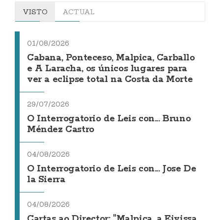
VISTO
ACTUAL
01/08/2026
Cabana, Ponteceso, Malpica, Carballo
e A Laracha, os únicos lugares para
ver a eclipse total na Costa da Morte
29/07/2026
O Interrogatorio de Leis con... Bruno
Méndez Castro
04/08/2026
O Interrogatorio de Leis con... Jose De
la Sierra
04/08/2026
Cartas ao Director: "Malpica, a Eivissa