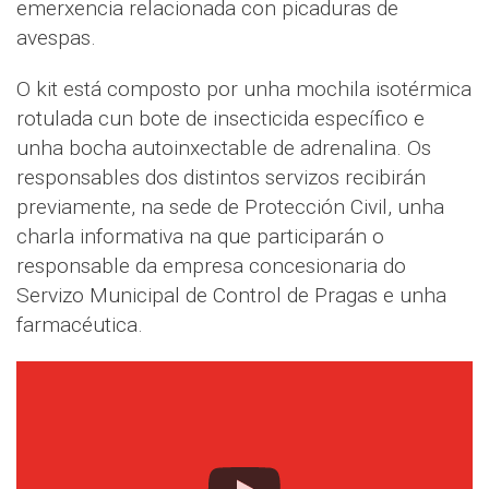
emerxencia relacionada con picaduras de
avespas.
O kit está composto por unha mochila isotérmica
rotulada cun bote de insecticida específico e
unha bocha autoinxectable de adrenalina. Os
responsables dos distintos servizos recibirán
previamente, na sede de Protección Civil, unha
charla informativa na que participarán o
responsable da empresa concesionaria do
Servizo Municipal de Control de Pragas e unha
farmacéutica.