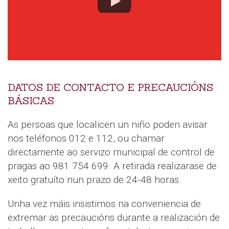
DATOS DE CONTACTO E PRECAUCIÓNS
BÁSICAS
As persoas que localicen un niño poden avisar
nos teléfonos 012 e 112, ou chamar
directamente ao servizo municipal de control de
pragas ao 981 754 699. A retirada realizarase de
xeito gratuíto nun prazo de 24-48 horas.
Unha vez máis insistimos na conveniencia de
extremar as precaucións durante a realización de