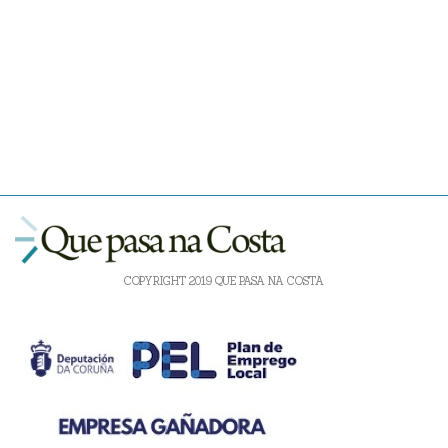
COPYRIGHT 2019 QUE PASA NA COSTA