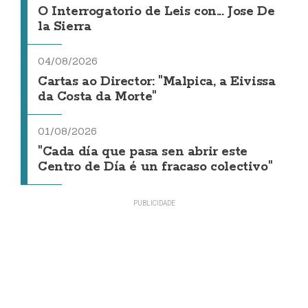
O Interrogatorio de Leis con... Jose De
la Sierra
04/08/2026
Cartas ao Director: "Malpica, a Eivissa
da Costa da Morte"
01/08/2026
"Cada día que pasa sen abrir este
Centro de Día é un fracaso colectivo"