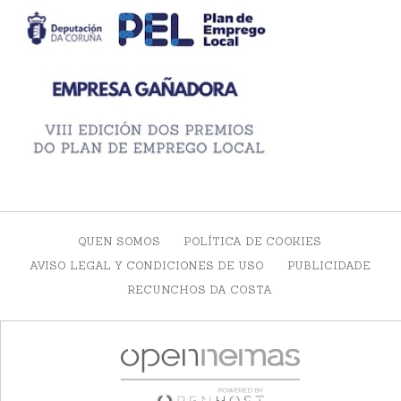
QUEN SOMOS
POLÍTICA DE COOKIES
AVISO LEGAL Y CONDICIONES DE USO
PUBLICIDADE
RECUNCHOS DA COSTA