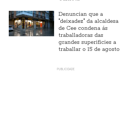
Denuncian que a
"deixadez" da alcaldesa
de Cee condena ás
traballadoras das
grandes superificies a
traballar o 15 de agosto