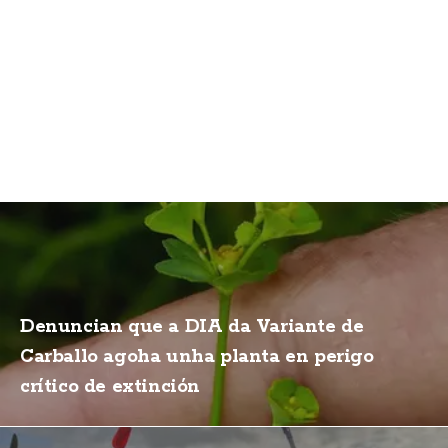
Denuncian que a DIA da Variante de
Carballo agoha unha planta en perigo
crítico de extinción