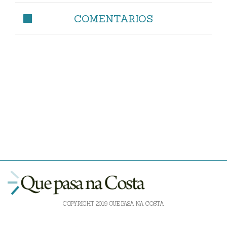
COMENTARIOS
COPYRIGHT 2019 QUE PASA NA COSTA