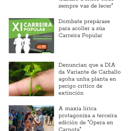
sempre vas de lecer"
Dombate prepárase
para acoller a súa
Carreira Popular
Denuncian que a DIA
da Variante de Carballo
agoha unha planta en
perigo crítico de
extinción
A maxia lírica
protagoniza a terceira
edición de "Ópera en
Carnota"