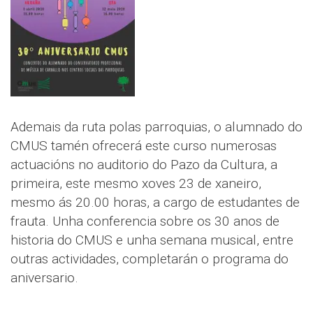
Ademais da ruta polas parroquias, o alumnado do
CMUS tamén ofrecerá este curso numerosas
actuacións no auditorio do Pazo da Cultura, a
primeira, este mesmo xoves 23 de xaneiro,
mesmo ás 20.00 horas, a cargo de estudantes de
frauta. Unha conferencia sobre os 30 anos de
historia do CMUS e unha semana musical, entre
outras actividades, completarán o programa do
aniversario.