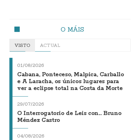
O MÁIS
VISTO
ACTUAL
01/08/2026
Cabana, Ponteceso, Malpica, Carballo
e A Laracha, os únicos lugares para
ver a eclipse total na Costa da Morte
29/07/2026
O Interrogatorio de Leis con... Bruno
Méndez Castro
04/08/2026