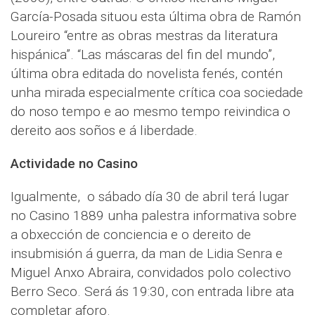
García-Posada situou esta última obra de Ramón
Loureiro “entre as obras mestras da literatura
hispánica”. “Las máscaras del fin del mundo”,
última obra editada do novelista fenés, contén
unha mirada especialmente crítica coa sociedade
do noso tempo e ao mesmo tempo reivindica o
dereito aos soños e á liberdade.
Actividade no Casino
Igualmente, o sábado día 30 de abril terá lugar
no Casino 1889 unha palestra informativa sobre
a obxección de conciencia e o dereito de
insubmisión á guerra, da man de Lidia Senra e
Miguel Anxo Abraira, convidados polo colectivo
Berro Seco. Será ás 19:30, con entrada libre ata
completar aforo.