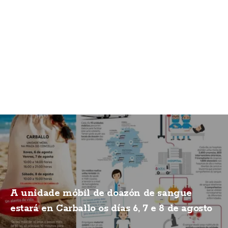
A unidade móbil de doazón de sangue
estará en Carballo os días 6, 7 e 8 de agosto