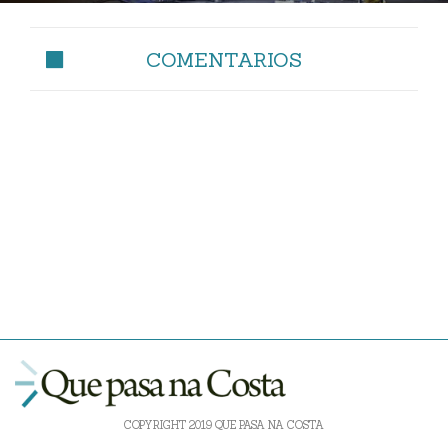
COMENTARIOS
COPYRIGHT 2019 QUE PASA NA COSTA