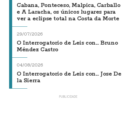
Cabana, Ponteceso, Malpica, Carballo
e A Laracha, os únicos lugares para
ver a eclipse total na Costa da Morte
29/07/2026
O Interrogatorio de Leis con... Bruno
Méndez Castro
04/08/2026
O Interrogatorio de Leis con... Jose De
la Sierra