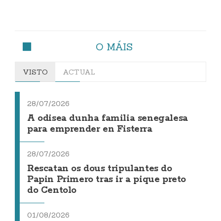
O MÁIS
VISTO
ACTUAL
28/07/2026
A odisea dunha familia senegalesa
para emprender en Fisterra
28/07/2026
Rescatan os dous tripulantes do
Papin Primero tras ir a pique preto
do Centolo
01/08/2026