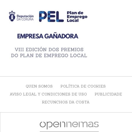
QUEN SOMOS
POLÍTICA DE COOKIES
AVISO LEGAL Y CONDICIONES DE USO
PUBLICIDADE
RECUNCHOS DA COSTA