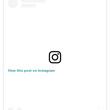
View this post on Instagram