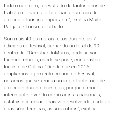
todo o contraro, o resultado de tantos anos de
traballo convirte a arte urbana nun foco de
atracción turística importante”, explica Maite
Parga, de Turismo Carballo.
Son máis 40 os murais feitos durante as 7
edicións do festival, sumando un total de 90
dentro de #DerrubandoMuros, onde se van
facendo murais, cando se pode, con artistas
locais e de Galicia. “Dende que en 2015
ampliamos o proxecto creando o Festival,
notamos que se xenera un importante foco de
atracción durante eses días, porque é moi
interesante ir vendo como artistas nacionais,
estatais e internacionais van resolvendo, cada un
coas súas técnicas, as súas obras”, explica.