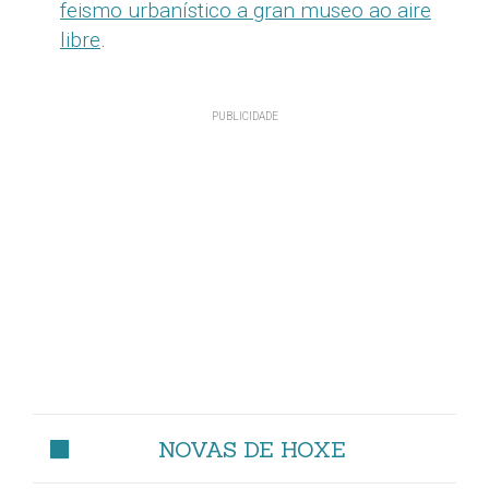
feismo urbanístico a gran museo ao aire
libre
.
NOVAS DE HOXE