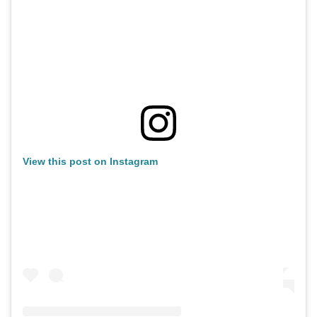
View this post on Instagram