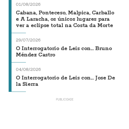
01/08/2026
Cabana, Ponteceso, Malpica, Carballo
e A Laracha, os únicos lugares para
ver a eclipse total na Costa da Morte
29/07/2026
O Interrogatorio de Leis con... Bruno
Méndez Castro
04/08/2026
O Interrogatorio de Leis con... Jose De
la Sierra