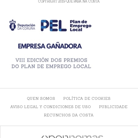
COPYRIGHT 2019 QUE PASA NA COSTA
QUEN SOMOS
POLÍTICA DE COOKIES
AVISO LEGAL Y CONDICIONES DE USO
PUBLICIDADE
RECUNCHOS DA COSTA