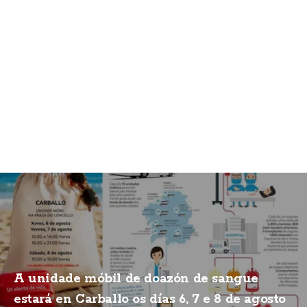
A unidade móbil de doazón de sangue
estará en Carballo os días 6, 7 e 8 de agosto