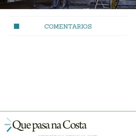
COMENTARIOS