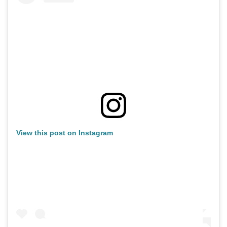
View this post on Instagram