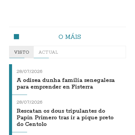
O MÁIS
VISTO
ACTUAL
28/07/2026
A odisea dunha familia senegalesa
para emprender en Fisterra
28/07/2026
Rescatan os dous tripulantes do
Papin Primero tras ir a pique preto
do Centolo