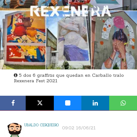
5 dos 6 graffitis que quedan en Carballo tralo
Rexenera Fest 2021
UBALDO CERQUEIRO
09:02 16/06/21